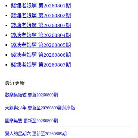
錢塘老娘舅 第20260801期
錢塘老娘舅 第20260802期
錢塘老娘舅 第20260803期
錢塘老娘舅 第20260804期
錢塘老娘舅 第20260805期
錢塘老娘舅 第20260806期
錢塘老娘舅 第20260807期
最近更新
歡樂集結號 更新20260809期
天籟與少年 更新至20260809期纯享版
國樂無雙 更新至20260809期
驚人的星期六 更新至20260809期