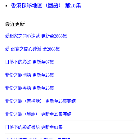
香港探秘地圖（國語） 第20集
最近更新
愛廻家之開心速遞 更新至2868集
愛·廻家之開心速遞 全2868集
日落下的彩虹 更新至07集
非份之罪國語 更新至25集
非份之罪粵語 更新至25集
非份之罪（普通話） 更新至25集完结
非份之罪（粵語） 更新至25集完结
日落下的彩虹粵語 更新至01集