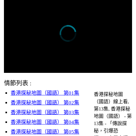
情節列表 :
香港探秘地圖（國語） 第01集
香港探秘地圖
（國語）線上看,
香港探秘地圖（國語） 第02集
第13集, 香港探秘
香港探秘地圖（國語） 第03集
地圖（國語） - 第
香港探秘地圖（國語） 第04集
13集 - 「傳說探
秘，引爆恐
香港探秘地圖（國語） 第05集