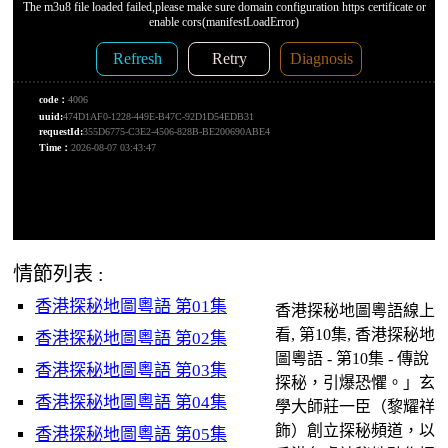
情節列表 :
香港探秘地圖粵語 第01集
香港探秘地圖粵語線上
看, 第10集, 香港探秘地
香港探秘地圖粵語 第02集
圖粵語 - 第10集 - 傳說
香港探秘地圖粵語 第03集
探秘，引爆恐懼。」玄
香港探秘地圖粵語 第04集
學大師莊一臣（黎耀祥
飾）創立探秘頻道，以
香港探秘地圖粵語 第05集