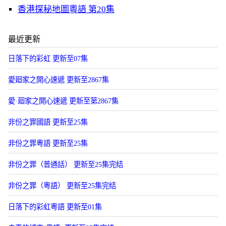
香港探秘地圖粵語 第20集
最近更新
日落下的彩虹 更新至07集
愛廻家之開心速遞 更新至2867集
愛·廻家之開心速遞 更新至第2867集
非份之罪國語 更新至25集
非份之罪粵語 更新至25集
非份之罪（普通話） 更新至25集完结
非份之罪（粵語） 更新至25集完结
日落下的彩虹粵語 更新至01集