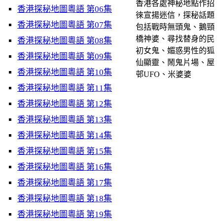
香港各處神秘地點作招
香港探秘地圖粵語 第06集
徠宣揚迷信，探秘話題
香港探秘地圖粵語 第07集
包括戰時無頭鬼、鵝頸
橋神婆、尋找替身的民
香港探秘地圖粵語 第08集
初女鬼、媚惑男性的狐
香港探秘地圖粵語 第09集
仙顯靈、鬧鬼片場、屋
香港探秘地圖粵語 第10集
邨UFO、米婆婆
香港探秘地圖粵語 第11集
香港探秘地圖粵語 第12集
香港探秘地圖粵語 第13集
香港探秘地圖粵語 第14集
香港探秘地圖粵語 第15集
香港探秘地圖粵語 第16集
香港探秘地圖粵語 第17集
香港探秘地圖粵語 第18集
香港探秘地圖粵語 第19集