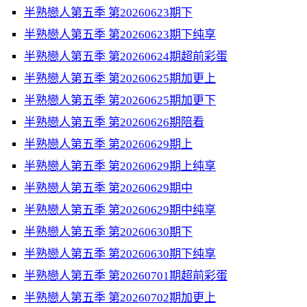
半熟戀人第五季 第20260623期下
半熟戀人第五季 第20260623期下纯享
半熟戀人第五季 第20260624期超前彩蛋
半熟戀人第五季 第20260625期加更上
半熟戀人第五季 第20260625期加更下
半熟戀人第五季 第20260626期陪看
半熟戀人第五季 第20260629期上
半熟戀人第五季 第20260629期上纯享
半熟戀人第五季 第20260629期中
半熟戀人第五季 第20260629期中纯享
半熟戀人第五季 第20260630期下
半熟戀人第五季 第20260630期下纯享
半熟戀人第五季 第20260701期超前彩蛋
半熟戀人第五季 第20260702期加更上