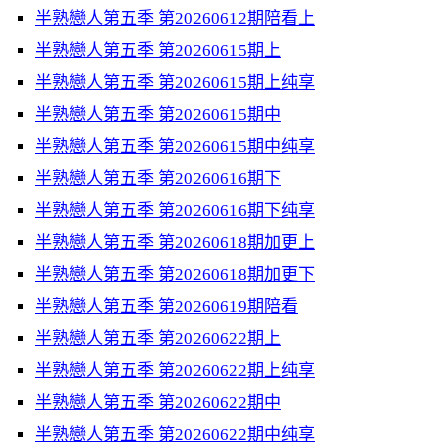
半熟戀人第五季 第20260612期陪看上
半熟戀人第五季 第20260615期上
半熟戀人第五季 第20260615期上纯享
半熟戀人第五季 第20260615期中
半熟戀人第五季 第20260615期中纯享
半熟戀人第五季 第20260616期下
半熟戀人第五季 第20260616期下纯享
半熟戀人第五季 第20260618期加更上
半熟戀人第五季 第20260618期加更下
半熟戀人第五季 第20260619期陪看
半熟戀人第五季 第20260622期上
半熟戀人第五季 第20260622期上纯享
半熟戀人第五季 第20260622期中
半熟戀人第五季 第20260622期中纯享