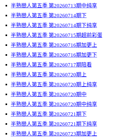
半熟戀人第五季 第20260713期中纯享
半熟戀人第五季 第20260714期下
半熟戀人第五季 第20260714期下纯享
半熟戀人第五季 第20260715期超前彩蛋
半熟戀人第五季 第20260716期加更上
半熟戀人第五季 第20260716期加更下
半熟戀人第五季 第20260717期陪看
半熟戀人第五季 第20260720期上
半熟戀人第五季 第20260720期上纯享
半熟戀人第五季 第20260720期中
半熟戀人第五季 第20260720期中纯享
半熟戀人第五季 第20260721期下
半熟戀人第五季 第20260721期下纯享
半熟戀人第五季 第20260723期加更上