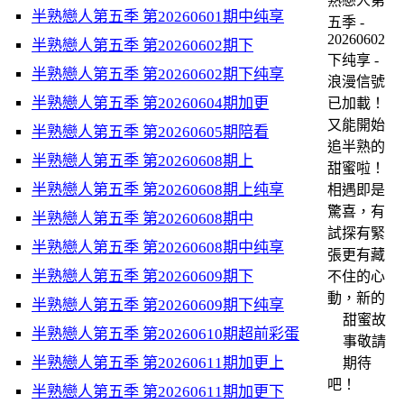
熟戀人第
半熟戀人第五季 第20260601期中纯享
五季 -
20260602
半熟戀人第五季 第20260602期下
下纯享 -
半熟戀人第五季 第20260602期下纯享
浪漫信號
半熟戀人第五季 第20260604期加更
已加載！
又能開始
半熟戀人第五季 第20260605期陪看
追半熟的
半熟戀人第五季 第20260608期上
甜蜜啦！
半熟戀人第五季 第20260608期上纯享
相遇即是
驚喜，有
半熟戀人第五季 第20260608期中
試探有緊
半熟戀人第五季 第20260608期中纯享
張更有藏
半熟戀人第五季 第20260609期下
不住的心
動，新的
半熟戀人第五季 第20260609期下纯享
甜蜜故
半熟戀人第五季 第20260610期超前彩蛋
事敬請
半熟戀人第五季 第20260611期加更上
期待
吧！
半熟戀人第五季 第20260611期加更下