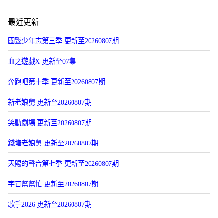
最近更新
國毉少年志第三季 更新至20260807期
血之遊戯X 更新至07集
奔跑吧第十季 更新至20260807期
新老娘舅 更新至20260807期
笑動劇場 更新至20260807期
錢塘老娘舅 更新至20260807期
天賜的聲音第七季 更新至20260807期
宇宙幫幫忙 更新至20260807期
歌手2026 更新至20260807期