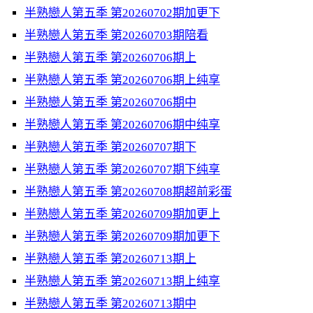
半熟戀人第五季 第20260702期加更下
半熟戀人第五季 第20260703期陪看
半熟戀人第五季 第20260706期上
半熟戀人第五季 第20260706期上纯享
半熟戀人第五季 第20260706期中
半熟戀人第五季 第20260706期中纯享
半熟戀人第五季 第20260707期下
半熟戀人第五季 第20260707期下纯享
半熟戀人第五季 第20260708期超前彩蛋
半熟戀人第五季 第20260709期加更上
半熟戀人第五季 第20260709期加更下
半熟戀人第五季 第20260713期上
半熟戀人第五季 第20260713期上纯享
半熟戀人第五季 第20260713期中