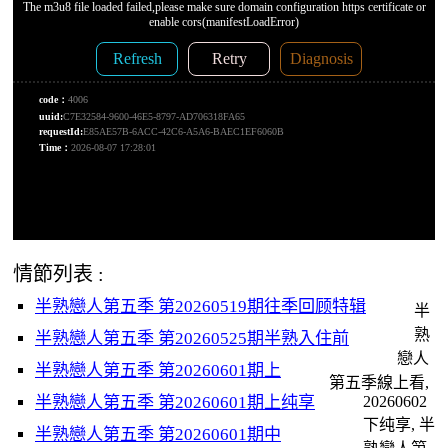
情節列表 :
半熟戀人第五季 第20260519期往季回顾特辑
半
熟
半熟戀人第五季 第20260525期半熟入住前
戀人
半熟戀人第五季 第20260601期上
第五季線上看,
半熟戀人第五季 第20260601期上纯享
20260602
下纯享, 半
半熟戀人第五季 第20260601期中