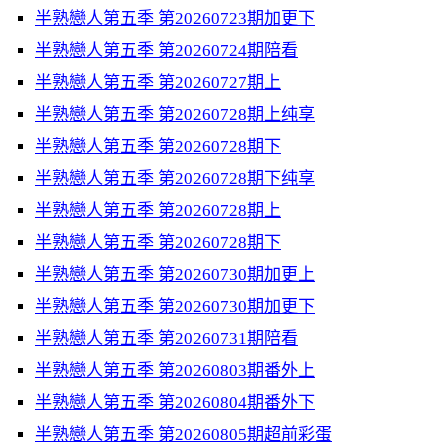
半熟戀人第五季 第20260723期加更下
半熟戀人第五季 第20260724期陪看
半熟戀人第五季 第20260727期上
半熟戀人第五季 第20260728期上纯享
半熟戀人第五季 第20260728期下
半熟戀人第五季 第20260728期下纯享
半熟戀人第五季 第20260728期上
半熟戀人第五季 第20260728期下
半熟戀人第五季 第20260730期加更上
半熟戀人第五季 第20260730期加更下
半熟戀人第五季 第20260731期陪看
半熟戀人第五季 第20260803期番外上
半熟戀人第五季 第20260804期番外下
半熟戀人第五季 第20260805期超前彩蛋