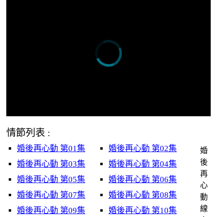
情節列表 :
婚後再心動 第01集
婚後再心動 第02集
婚
後
婚後再心動 第03集
婚後再心動 第04集
再
婚後再心動 第05集
婚後再心動 第06集
心
婚後再心動 第07集
婚後再心動 第08集
動
線
婚後再心動 第09集
婚後再心動 第10集