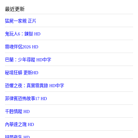
最近更新
猛屍一家親 正片
鬼玩人6：鍊獄 HD
霛魂伴侶2026 HD
巴蘭：少年尋蹤 HD中字
秘境狂蟒 更新HD
恐懼之夜：真實霛異錄 HD中字
菲律賓恐怖故事17 HD
千麪情蹤 HD
內華達之瑰 HD
疑嬰夜生 HD