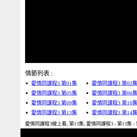
情節列表 :
愛情同課程3 第01集
愛情同課程3 第02
愛情同課程3 第05集
愛情同課程3 第06
愛情同課程3 第09集
愛情同課程3 第10
愛情同課程3 第13集
愛情同課程3 第14
愛情同課程3線上看, 第13集, 愛情同課程3 - 第13集