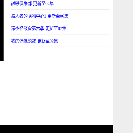
謀殺俱樂部 更新至04集
殺人者的購物中心2 更新至06集
深夜怪談會第六季 更新至07集
我的偶像縂裁 更新至02集