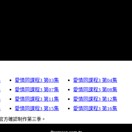
集
愛情同課程3 第03集
愛情同課程3 第04集
集
愛情同課程3 第07集
愛情同課程3 第08集
集
愛情同課程3 第11集
愛情同課程3 第12集
集
愛情同課程3 第15集
愛情同課程3 第16集
 - 官方確認制作第三季。