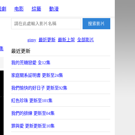
短劇
电影
綜藝
動漫
gimy
最近更新
最新上架
全部影片
集
最近更新
片源10
我的荒糖戀愛 全12集
Uyun
家庭關系証明書 更新至24集
我們愉快的好日子 更新至92集
紅色珍珠 更新至101集
我們的排練 更新至04集
罪與愛 更新更新至10集