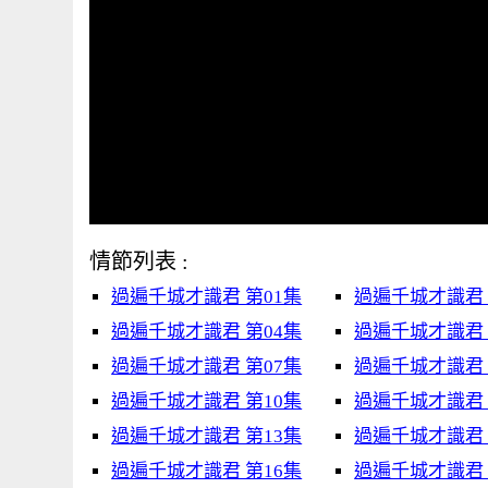
情節列表 :
過遍千城才識君 第01集
過遍千城才識君 
過遍千城才識君 第04集
過遍千城才識君 
過遍千城才識君 第07集
過遍千城才識君 
過遍千城才識君 第10集
過遍千城才識君 
過遍千城才識君 第13集
過遍千城才識君 
過遍千城才識君 第16集
過遍千城才識君 