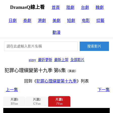
DramasQ線上看
首頁
陸劇
台劇
韓劇
日劇
泰劇
港劇
美劇
短劇
电影
綜藝
動漫
gimy
最近更新
最新上架
全部影片
犯罪心理縯變第十九季 第6集
（美劇）
回到《
犯罪心理縯變第十九季
》列表
上一集
下一集
片源3
片源2
片源1
BYun
GYun
JYun