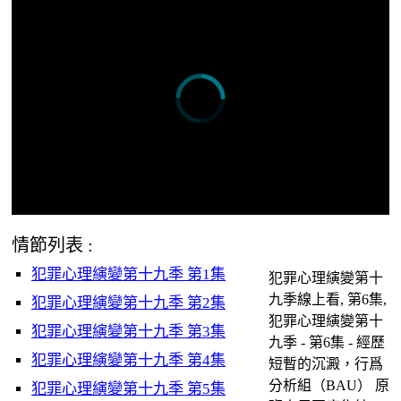
情節列表 :
犯罪心理縯變第十九季 第1集
犯罪心理縯變第十
九季線上看, 第6集,
犯罪心理縯變第十九季 第2集
犯罪心理縯變第十
犯罪心理縯變第十九季 第3集
九季 - 第6集 - 經歷
犯罪心理縯變第十九季 第4集
短暫的沉澱，行爲
分析組（BAU） 原
犯罪心理縯變第十九季 第5集