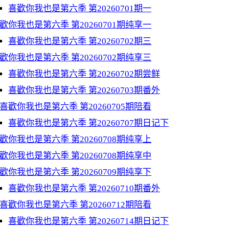
喜歡你我也是第六季 第20260701期一
歡你我也是第六季 第20260701期纯享一
喜歡你我也是第六季 第20260702期三
歡你我也是第六季 第20260702期纯享三
喜歡你我也是第六季 第20260702期尝鲜
喜歡你我也是第六季 第20260703期番外
喜歡你我也是第六季 第20260705期陪看
喜歡你我也是第六季 第20260707期日记下
歡你我也是第六季 第20260708期纯享上
歡你我也是第六季 第20260708期纯享中
歡你我也是第六季 第20260709期纯享下
喜歡你我也是第六季 第20260710期番外
喜歡你我也是第六季 第20260712期陪看
喜歡你我也是第六季 第20260714期日记下