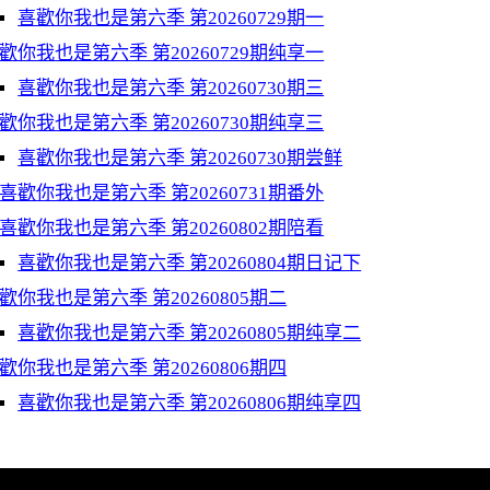
喜歡你我也是第六季 第20260729期一
歡你我也是第六季 第20260729期纯享一
喜歡你我也是第六季 第20260730期三
歡你我也是第六季 第20260730期纯享三
喜歡你我也是第六季 第20260730期尝鲜
喜歡你我也是第六季 第20260731期番外
喜歡你我也是第六季 第20260802期陪看
喜歡你我也是第六季 第20260804期日记下
歡你我也是第六季 第20260805期二
喜歡你我也是第六季 第20260805期纯享二
歡你我也是第六季 第20260806期四
喜歡你我也是第六季 第20260806期纯享四