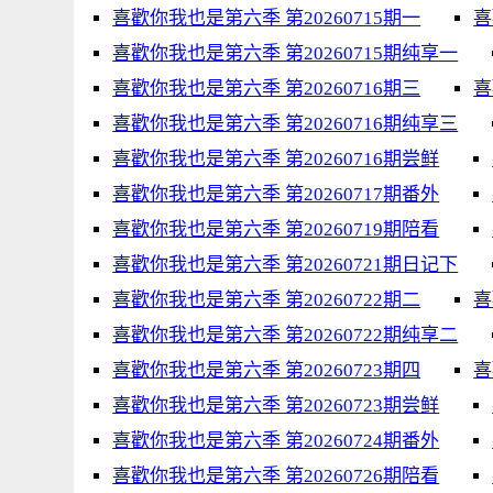
喜歡你我也是第六季 第20260715期一
喜
喜歡你我也是第六季 第20260715期纯享一
喜歡你我也是第六季 第20260716期三
喜
喜歡你我也是第六季 第20260716期纯享三
喜歡你我也是第六季 第20260716期尝鲜
喜歡你我也是第六季 第20260717期番外
喜歡你我也是第六季 第20260719期陪看
喜歡你我也是第六季 第20260721期日记下
喜歡你我也是第六季 第20260722期二
喜
喜歡你我也是第六季 第20260722期纯享二
喜歡你我也是第六季 第20260723期四
喜
喜歡你我也是第六季 第20260723期尝鲜
喜歡你我也是第六季 第20260724期番外
喜歡你我也是第六季 第20260726期陪看