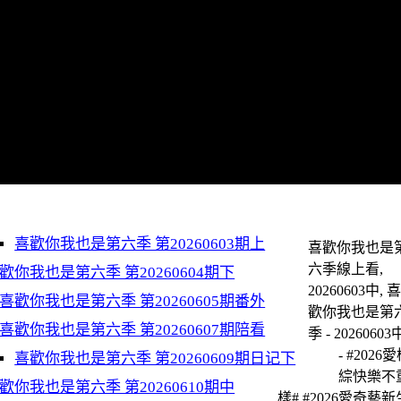
喜歡你我也是第六季 第20260603期上
喜歡你我也是
六季線上看,
歡你我也是第六季 第20260604期下
20260603中, 
喜歡你我也是第六季 第20260605期番外
歡你我也是第
喜歡你我也是第六季 第20260607期陪看
季 - 20260603
- #2026
喜歡你我也是第六季 第20260609期日记下
綜快樂不
歡你我也是第六季 第20260610期中
樣# #2026愛奇藝新