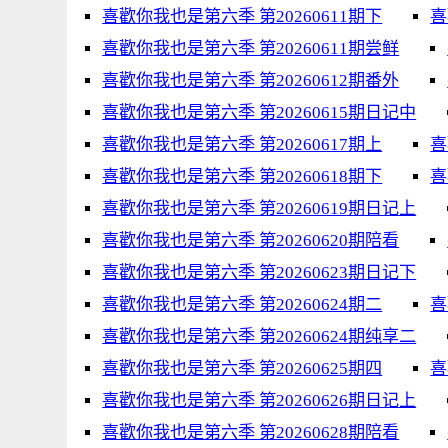
喜歡你我也是第六季 第20260611期下
喜
喜歡你我也是第六季 第20260611期尝鲜
喜歡你我也是第六季 第20260612期番外
喜歡你我也是第六季 第20260615期日记中
喜歡你我也是第六季 第20260617期上
喜
喜歡你我也是第六季 第20260618期下
喜
喜歡你我也是第六季 第20260619期日记上
喜歡你我也是第六季 第20260620期陪看
喜歡你我也是第六季 第20260623期日记下
喜歡你我也是第六季 第20260624期二
喜
喜歡你我也是第六季 第20260624期纯享二
喜歡你我也是第六季 第20260625期四
喜
喜歡你我也是第六季 第20260626期日记上
喜歡你我也是第六季 第20260628期陪看