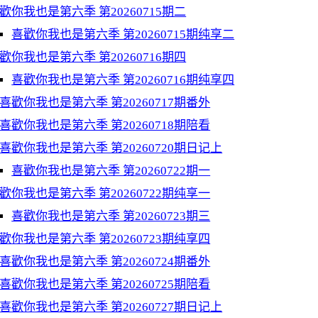
歡你我也是第六季 第20260715期二
喜歡你我也是第六季 第20260715期纯享二
歡你我也是第六季 第20260716期四
喜歡你我也是第六季 第20260716期纯享四
喜歡你我也是第六季 第20260717期番外
喜歡你我也是第六季 第20260718期陪看
喜歡你我也是第六季 第20260720期日记上
喜歡你我也是第六季 第20260722期一
歡你我也是第六季 第20260722期纯享一
喜歡你我也是第六季 第20260723期三
歡你我也是第六季 第20260723期纯享四
喜歡你我也是第六季 第20260724期番外
喜歡你我也是第六季 第20260725期陪看
喜歡你我也是第六季 第20260727期日记上