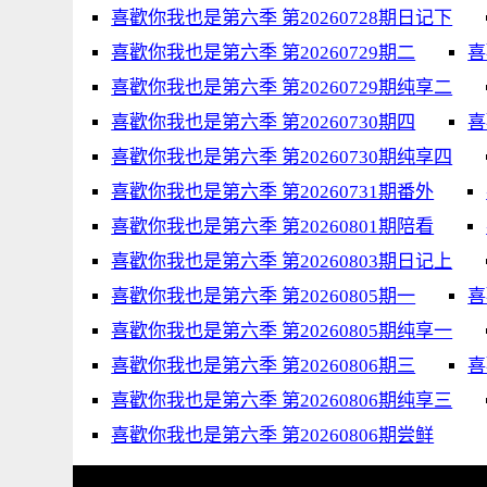
喜歡你我也是第六季 第20260728期日记下
喜歡你我也是第六季 第20260729期二
喜
喜歡你我也是第六季 第20260729期纯享二
喜歡你我也是第六季 第20260730期四
喜
喜歡你我也是第六季 第20260730期纯享四
喜歡你我也是第六季 第20260731期番外
喜歡你我也是第六季 第20260801期陪看
喜歡你我也是第六季 第20260803期日记上
喜歡你我也是第六季 第20260805期一
喜
喜歡你我也是第六季 第20260805期纯享一
喜歡你我也是第六季 第20260806期三
喜
喜歡你我也是第六季 第20260806期纯享三
喜歡你我也是第六季 第20260806期尝鲜