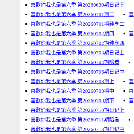
喜歡你我也是第六季 第20260630期日记下
喜歡你我也是第六季 第20260701期二
喜
喜歡你我也是第六季 第20260701期纯享二
喜歡你我也是第六季 第20260702期四
喜
喜歡你我也是第六季 第20260702期纯享四
喜歡你我也是第六季 第20260703期日记上
喜歡你我也是第六季 第20260704期陪看
喜歡你我也是第六季 第20260706期日记中
喜歡你我也是第六季 第20260708期上
喜
喜歡你我也是第六季 第20260708期中
喜
喜歡你我也是第六季 第20260709期下
喜
喜歡你我也是第六季 第20260710期日记上
喜歡你我也是第六季 第20260711期陪看
喜歡你我也是第六季 第20260713期日记中