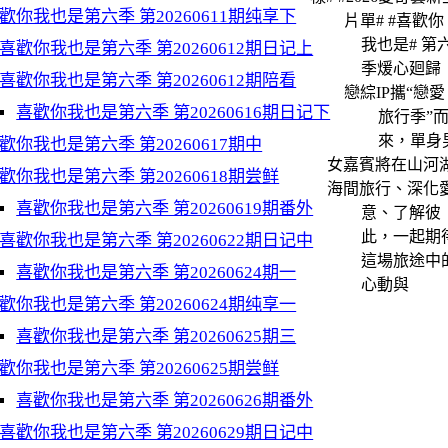
歡你我也是第六季 第20260611期纯享下
片單# #喜歡你
我也是# 第
喜歡你我也是第六季 第20260612期日记上
季煖心廻歸
喜歡你我也是第六季 第20260612期陪看
戀綜IP攜“戀愛
喜歡你我也是第六季 第20260616期日记下
旅行季”
來，單身
歡你我也是第六季 第20260617期中
女嘉賓將在山河
歡你我也是第六季 第20260618期尝鲜
海間旅行、深化
喜歡你我也是第六季 第20260619期番外
意、了解彼
此，一起期
喜歡你我也是第六季 第20260622期日记中
這場旅途中
喜歡你我也是第六季 第20260624期一
心動與
歡你我也是第六季 第20260624期纯享一
喜歡你我也是第六季 第20260625期三
歡你我也是第六季 第20260625期尝鲜
喜歡你我也是第六季 第20260626期番外
喜歡你我也是第六季 第20260629期日记中