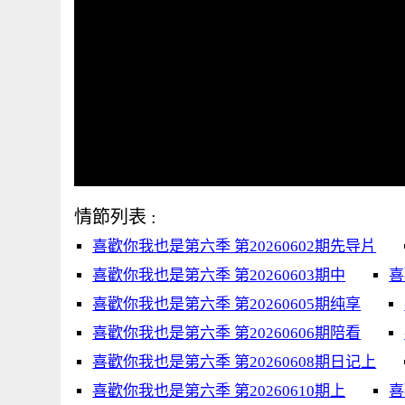
情節列表 :
喜歡你我也是第六季 第20260602期先导片
喜歡你我也是第六季 第20260603期中
喜
喜歡你我也是第六季 第20260605期纯享
喜歡你我也是第六季 第20260606期陪看
喜歡你我也是第六季 第20260608期日记上
喜歡你我也是第六季 第20260610期上
喜