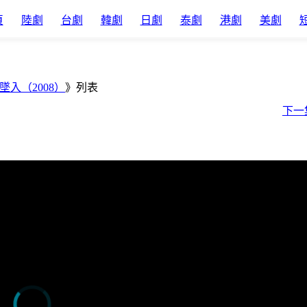
頁
陸劇
台劇
韓劇
日劇
泰劇
港劇
美劇
墜入（2008）
》列表
下一