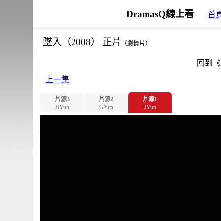
DramasQ線上看
首
墜入（2008） 正片
（劇情片）
回到《
上一集
片源3
片源2
片源1
BYun
GYun
JYun