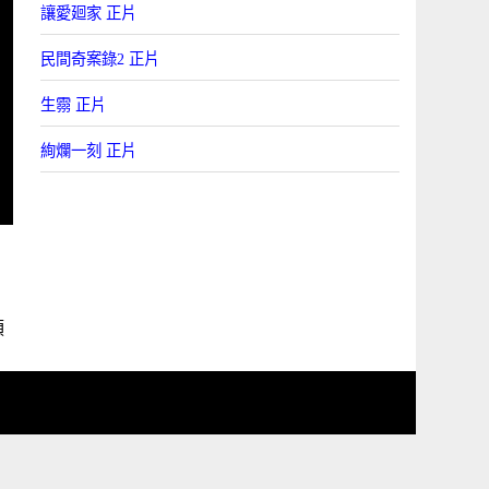
讓愛廻家 正片
民間奇案錄2 正片
生霛 正片
絢爛一刻 正片
領