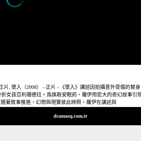
 正片, 墜入（2008） - 正片 - 《墜入》講述因拍攝意外受傷的替身
骨折女孩亞利珊德拉。爲換取安眠葯，羅伊用宏大的奇幻故事引
。隨著敘事推進，幻想與現實彼此映照，羅伊在講述與
dramasq.com.tr