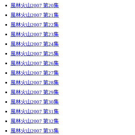
風林火山2007 第20集
風林火山2007 第21集
風林火山2007 第22集
風林火山2007 第23集
風林火山2007 第24集
風林火山2007 第25集
風林火山2007 第26集
風林火山2007 第27集
風林火山2007 第28集
風林火山2007 第29集
風林火山2007 第30集
風林火山2007 第31集
風林火山2007 第32集
風林火山2007 第33集