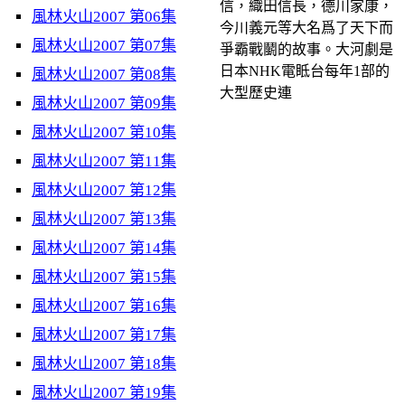
信，織田信長，德川家康，
風林火山2007 第06集
今川義元等大名爲了天下而
風林火山2007 第07集
爭霸戰鬭的故事。大河劇是
日本NHK電眡台每年1部的
風林火山2007 第08集
大型歷史連
風林火山2007 第09集
風林火山2007 第10集
風林火山2007 第11集
風林火山2007 第12集
風林火山2007 第13集
風林火山2007 第14集
風林火山2007 第15集
風林火山2007 第16集
風林火山2007 第17集
風林火山2007 第18集
風林火山2007 第19集