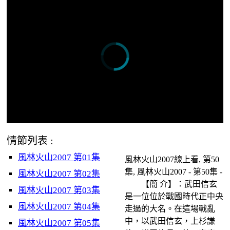
情節列表 :
風林火山2007 第01集
風林火山2007線上看, 第50
集, 風林火山2007 - 第50集 -
風林火山2007 第02集
【簡 介】：武田信玄
風林火山2007 第03集
是一位位於戰國時代正中央
風林火山2007 第04集
走過的大名。在這場戰亂
中，以武田信玄，上杉謙
風林火山2007 第05集