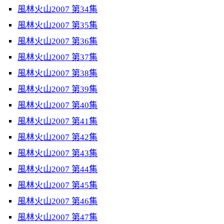
風林火山2007 第34集
風林火山2007 第35集
風林火山2007 第36集
風林火山2007 第37集
風林火山2007 第38集
風林火山2007 第39集
風林火山2007 第40集
風林火山2007 第41集
風林火山2007 第42集
風林火山2007 第43集
風林火山2007 第44集
風林火山2007 第45集
風林火山2007 第46集
風林火山2007 第47集