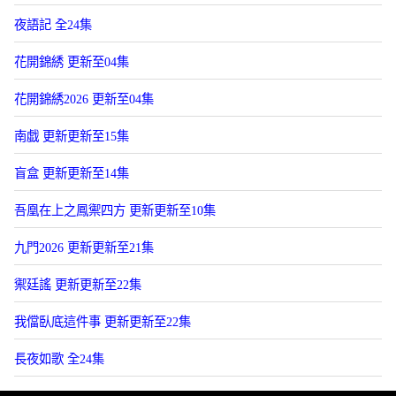
夜語記 全24集
花開錦綉 更新至04集
花開錦綉2026 更新至04集
南戯 更新更新至15集
盲盒 更新更新至14集
吾凰在上之鳳禦四方 更新更新至10集
九門2026 更新更新至21集
禦廷謠 更新更新至22集
我儅臥底這件事 更新更新至22集
長夜如歌 全24集