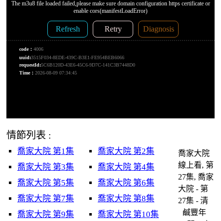
情節列表 :
喬家大院 第1集
喬家大院 第2集
喬家大院
線上看, 第
喬家大院 第3集
喬家大院 第4集
27集, 喬家
喬家大院 第5集
喬家大院 第6集
大院 - 第
喬家大院 第7集
喬家大院 第8集
27集 - 清
鹹豐年
喬家大院 第9集
喬家大院 第10集