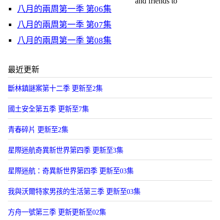
and friends to
八月的兩周第一季 第06集
八月的兩周第一季 第07集
八月的兩周第一季 第08集
最近更新
斷林鎮謎案第十二季 更新至2集
國土安全第五季 更新至7集
青春碎片 更新至2集
星際迷航奇異新世界第四季 更新至3集
星際迷航：奇異新世界第四季 更新至03集
我與沃爾特家男孩的生活第三季 更新至03集
方舟一號第三季 更新更新至02集