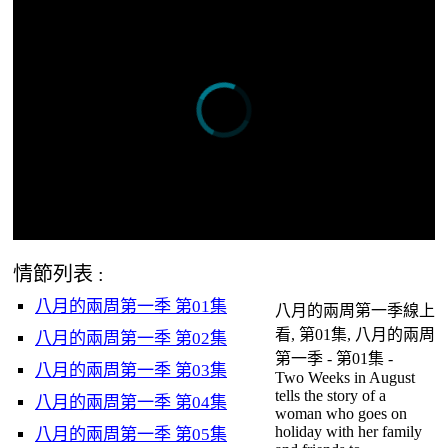
情節列表 :
八月的兩周第一季 第01集
八月的兩周第一季線上
看, 第01集, 八月的兩周
八月的兩周第一季 第02集
第一季 - 第01集 -
八月的兩周第一季 第03集
Two Weeks in August
tells the story of a
八月的兩周第一季 第04集
woman who goes on
holiday with her family
八月的兩周第一季 第05集