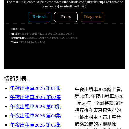
情節列表 :
午夜出租車2026 第01集
午夜出租車2026線上看,
第20集, 午夜出租車2026
午夜出租車2026 第02集
- 第20集 - 全劇將鏡頭對
午夜出租車2026 第03集
準穿梭在東京夜色裡的
午夜出租車2026 第04集
一輛出租車。古川琴音
飾縯29嵗的司機蘭象
午夜出租車2026 第05集