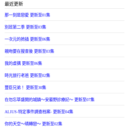
最近更新
那一刻是戀愛 更新至01集
別班第二季 更新至03集
一次元的扡插 更新至06集
親吻要在搜查後 更新至03集
我的虛搆 更新至06集
時光旅行老爸 更新至02集
豐臣兄弟！ 更新至30集
在勿忘草盛開的城鎮～安曇野診療記～ 更新至07集
ALIUS-特定事件調查档案- 更新至04集
你的天空～晴轉戀～ 更新至02集