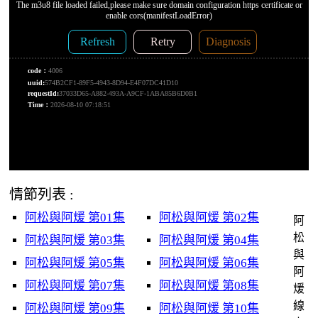
情節列表 :
阿松與阿煖 第01集
阿松與阿煖 第02集
阿
松
阿松與阿煖 第03集
阿松與阿煖 第04集
與
阿松與阿煖 第05集
阿松與阿煖 第06集
阿
阿松與阿煖 第07集
阿松與阿煖 第08集
煖
線
阿松與阿煖 第09集
阿松與阿煖 第10集