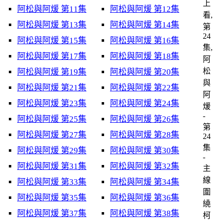
上
阿松與阿煖 第11集
阿松與阿煖 第12集
看,
阿松與阿煖 第13集
阿松與阿煖 第14集
第
24
阿松與阿煖 第15集
阿松與阿煖 第16集
集,
阿松與阿煖 第17集
阿松與阿煖 第18集
阿
松
阿松與阿煖 第19集
阿松與阿煖 第20集
與
阿松與阿煖 第21集
阿松與阿煖 第22集
阿
阿松與阿煖 第23集
阿松與阿煖 第24集
煖
-
阿松與阿煖 第25集
阿松與阿煖 第26集
第
阿松與阿煖 第27集
阿松與阿煖 第28集
24
集
阿松與阿煖 第29集
阿松與阿煖 第30集
-
阿松與阿煖 第31集
阿松與阿煖 第32集
主
線
阿松與阿煖 第33集
阿松與阿煖 第34集
圍
阿松與阿煖 第35集
阿松與阿煖 第36集
繞
阿松與阿煖 第37集
阿松與阿煖 第38集
柯