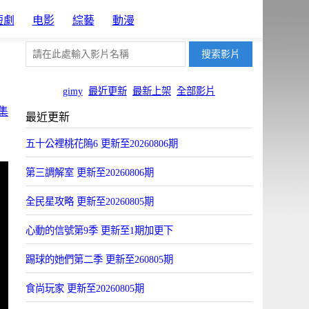
短劇
电影
綜藝
動漫
gimy
最近更新
最新上架
全部影片
集
最近更新
五十公裡桃花隖6 更新至20260806期
第三調解室 更新至20260806期
全民星攻略 更新至20260805期
心動的信號第9季 更新至1期加更下
踢球的她們第二季 更新至260805期
食尚玩家 更新至20260805期