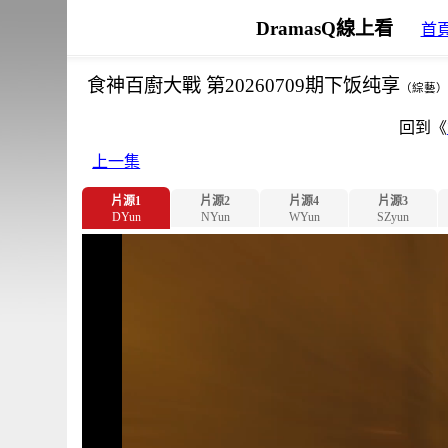
DramasQ線上看
首
食神百廚大戰 第20260709期下饭纯享
（綜藝
回到《
上一集
片源1
片源2
片源4
片源3
DYun
NYun
WYun
SZyun