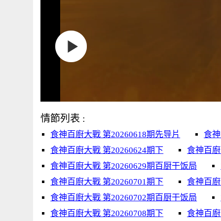
情節列表 :
食神百廚大戰 第20260618期先导片
食神
食神百廚大戰 第20260624期下
食神百廚大
食神百廚大戰 第20260629期百厨干饭局
食神百廚大戰 第20260701期下
食神百廚大
食神百廚大戰 第20260702期百厨干饭局
食神百廚大戰 第20260708期下
食神百廚大