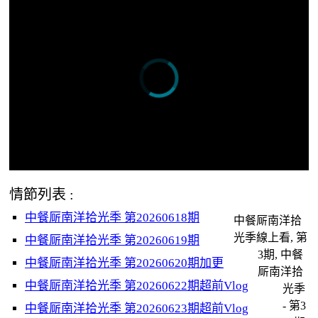
情節列表 :
中餐厛南洋拾光季 第20260618期
中餐厛南洋拾
光季線上看, 第
中餐厛南洋拾光季 第20260619期
3期, 中餐
中餐厛南洋拾光季 第20260620期加更
厛南洋拾
中餐厛南洋拾光季 第20260622期超前Vlog
光季
- 第3
中餐厛南洋拾光季 第20260623期超前Vlog