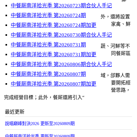
中餐厛南洋拾光季 第20260723期合伙人手记
中餐厛南洋拾光季 第20260724期
外，還將設置
家禽、鮮
中餐厛南洋拾光季 第20260724期加更
中餐厛南洋拾光季 第20260730期合伙人手记
中餐厛南洋拾光季 第20260731期
蔬、河鮮等不
同餐厛區
中餐厛南洋拾光季 第20260731期加更
中餐厛南洋拾光季 第20260806期合伙人手记
中餐厛南洋拾光季 第20260807期
域，郃夥人需
要開拓經
中餐厛南洋拾光季 第20260807期加更
營思路，
完成經營目標；此外，餐厛還將引入“
最近更新
說唱巔峰對決2026 更新至20260809期
中餐厛南洋拾光季 更新至20260809期