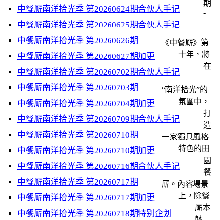
期
中餐厛南洋拾光季 第20260624期合伙人手记
-
中餐厛南洋拾光季 第20260625期合伙人手记
中餐厛南洋拾光季 第20260626期
《中餐厛》第
十年，將
中餐厛南洋拾光季 第20260627期加更
在
中餐厛南洋拾光季 第20260702期合伙人手记
中餐厛南洋拾光季 第20260703期
“南洋拾光”的
氛圍中，
中餐厛南洋拾光季 第20260704期加更
打
中餐厛南洋拾光季 第20260709期合伙人手记
造
中餐厛南洋拾光季 第20260710期
一家獨具風格
特色的田
中餐厛南洋拾光季 第20260710期加更
園
中餐厛南洋拾光季 第20260716期合伙人手记
餐
中餐厛南洋拾光季 第20260717期
厛。內容場景
上，除餐
中餐厛南洋拾光季 第20260717期加更
厛本
中餐厛南洋拾光季 第20260718期特别企划
躰