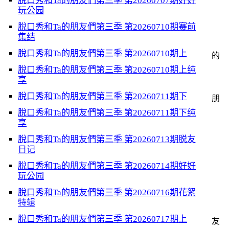
脫口秀和Ta的朋友們第三季 第20260707期好好
玩公园
脫口秀和Ta的朋友們第三季 第20260710期赛前
集结
脫口秀和Ta的朋友們第三季 第20260710期上
的
脫口秀和Ta的朋友們第三季 第20260710期上纯
享
脫口秀和Ta的朋友們第三季 第20260711期下
朋
脫口秀和Ta的朋友們第三季 第20260711期下纯
享
脫口秀和Ta的朋友們第三季 第20260713期脱友
日记
脫口秀和Ta的朋友們第三季 第20260714期好好
玩公园
脫口秀和Ta的朋友們第三季 第20260716期花絮
特辑
脫口秀和Ta的朋友們第三季 第20260717期上
友