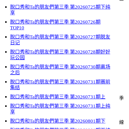
脫口秀和Ta的朋友們第三季 第20260725期下纯
享
脫口秀和Ta的朋友們第三季 第20260726期
TOP10
脫口秀和Ta的朋友們第三季 第20260727期脱友
日记
脫口秀和Ta的朋友們第三季 第20260728期好好
玩公园
脫口秀和Ta的朋友們第三季 第20260730期离场
之后
脫口秀和Ta的朋友們第三季 第20260731期赛前
集结
脫口秀和Ta的朋友們第三季 第20260731期上
季
脫口秀和Ta的朋友們第三季 第20260731期上纯
享
脫口秀和Ta的朋友們第三季 第20260801期下
線