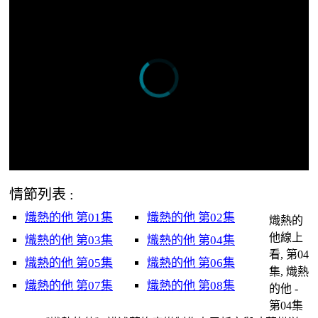
情節列表 :
熾熱的他 第01集
熾熱的他 第02集
熾熱的
他線上
熾熱的他 第03集
熾熱的他 第04集
看, 第04
熾熱的他 第05集
熾熱的他 第06集
集, 熾熱
熾熱的他 第07集
熾熱的他 第08集
的他 -
第04集