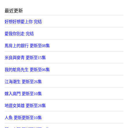
最近更新
好想好想愛上你 完结
愛我你別走 完结
馬背上的銀行 更新至08集
米良與麥青 更新至15集
我的鴕鳥先生 更新至06集
江海潮生 更新至26集
嫁入高門 更新至10集
地道女英雄 更新至28集
人魚 更新更新至10集