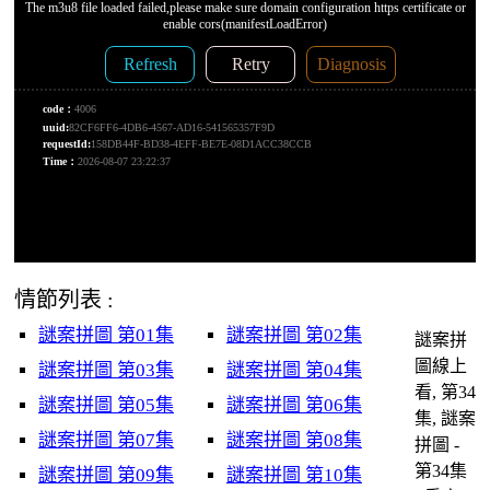
情節列表 :
謎案拼圖 第01集
謎案拼圖 第02集
謎案拼
圖線上
謎案拼圖 第03集
謎案拼圖 第04集
看, 第34
謎案拼圖 第05集
謎案拼圖 第06集
集, 謎案
謎案拼圖 第07集
謎案拼圖 第08集
拼圖 -
第34集
謎案拼圖 第09集
謎案拼圖 第10集