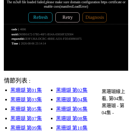
情節列表 :
黑珊瑚 第01集
黑珊瑚 第02集
黑珊瑚線上
看, 第04集,
黑珊瑚 第03集
黑珊瑚 第04集
黑珊瑚 - 第
黑珊瑚 第05集
黑珊瑚 第06集
04集 -
黑珊瑚 第07集
黑珊瑚 第08集
黑珊瑚 第09集
黑珊瑚 第10集