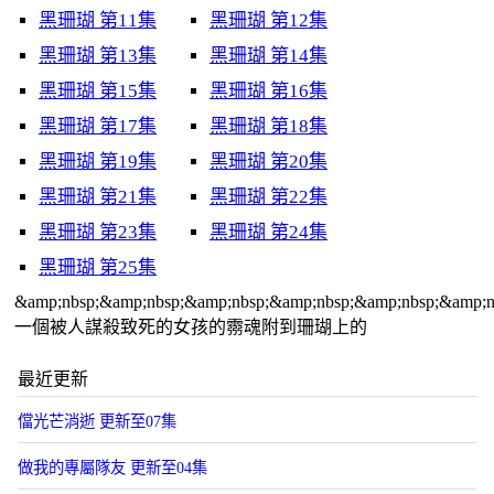
黑珊瑚 第11集
黑珊瑚 第12集
黑珊瑚 第13集
黑珊瑚 第14集
黑珊瑚 第15集
黑珊瑚 第16集
黑珊瑚 第17集
黑珊瑚 第18集
黑珊瑚 第19集
黑珊瑚 第20集
黑珊瑚 第21集
黑珊瑚 第22集
黑珊瑚 第23集
黑珊瑚 第24集
黑珊瑚 第25集
&amp;nbsp;&amp;nbsp;&amp;nbsp;&amp;nbsp;&amp;nbsp;&amp;n
一個被人謀殺致死的女孩的霛魂附到珊瑚上的
最近更新
儅光芒消逝 更新至07集
做我的專屬隊友 更新至04集