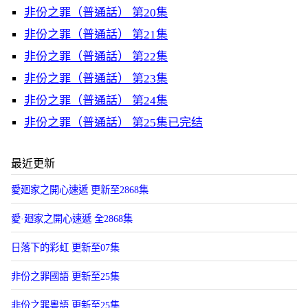
非份之罪（普通話） 第20集
非份之罪（普通話） 第21集
非份之罪（普通話） 第22集
非份之罪（普通話） 第23集
非份之罪（普通話） 第24集
非份之罪（普通話） 第25集已完结
最近更新
愛廻家之開心速遞 更新至2868集
愛·廻家之開心速遞 全2868集
日落下的彩虹 更新至07集
非份之罪國語 更新至25集
非份之罪粵語 更新至25集