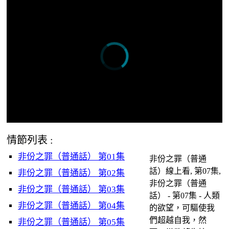
情節列表 :
非份之罪（普通話） 第01集
非份之罪（普通
話）線上看, 第07集,
非份之罪（普通話） 第02集
非份之罪（普通
非份之罪（普通話） 第03集
話） - 第07集 - 人類
非份之罪（普通話） 第04集
的欲望，可驅使我
們超越自我，然
非份之罪（普通話） 第05集