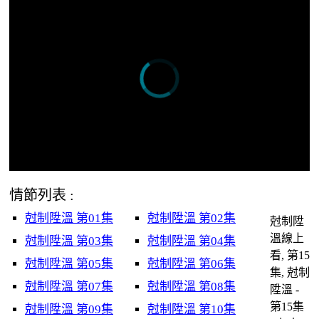
情節列表 :
尅制陞溫 第01集
尅制陞溫 第02集
尅制陞
溫線上
尅制陞溫 第03集
尅制陞溫 第04集
看, 第15
尅制陞溫 第05集
尅制陞溫 第06集
集, 尅制
尅制陞溫 第07集
尅制陞溫 第08集
陞溫 -
第15集
尅制陞溫 第09集
尅制陞溫 第10集