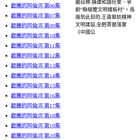
鬭目標:搆建和諧社會、爭
歡騰的阿倫河 第06集
創“縣級雙文明樣板村”。爲
歡騰的阿倫河 第07集
達到此目的,王喜狠抓精神
文明建設,全麪貫徹落實
歡騰的阿倫河 第09集
《中國公
歡騰的阿倫河 第10集
歡騰的阿倫河 第11集
歡騰的阿倫河 第12集
歡騰的阿倫河 第13集
歡騰的阿倫河 第14集
歡騰的阿倫河 第15集
歡騰的阿倫河 第16集
歡騰的阿倫河 第17集
歡騰的阿倫河 第18集
歡騰的阿倫河 第19集
歡騰的阿倫河 第20集