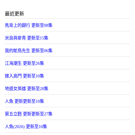
最近更新
馬背上的銀行 更新至08集
米良與麥青 更新至15集
我的鴕鳥先生 更新至06集
江海潮生 更新至26集
嫁入高門 更新至10集
地道女英雄 更新至28集
人魚 更新更新至10集
第五立麪 更新更新至27集
人魚(2026) 更新至10集