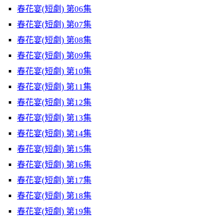
春花宴(短劇) 第06集
春花宴(短劇) 第07集
春花宴(短劇) 第08集
春花宴(短劇) 第09集
春花宴(短劇) 第10集
春花宴(短劇) 第11集
春花宴(短劇) 第12集
春花宴(短劇) 第13集
春花宴(短劇) 第14集
春花宴(短劇) 第15集
春花宴(短劇) 第16集
春花宴(短劇) 第17集
春花宴(短劇) 第18集
春花宴(短劇) 第19集