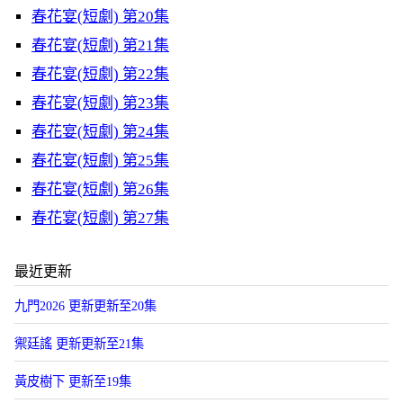
春花宴(短劇) 第20集
春花宴(短劇) 第21集
春花宴(短劇) 第22集
春花宴(短劇) 第23集
春花宴(短劇) 第24集
春花宴(短劇) 第25集
春花宴(短劇) 第26集
春花宴(短劇) 第27集
最近更新
九門2026 更新更新至20集
禦廷謠 更新更新至21集
黃皮樹下 更新至19集