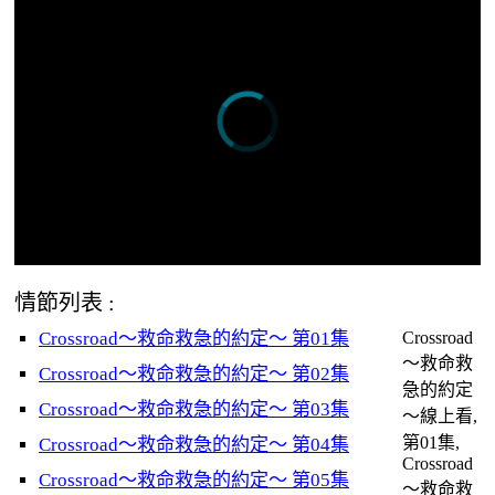
情節列表 :
Crossroad～救命救急的約定～ 第01集
Crossroad
～救命救
Crossroad～救命救急的約定～ 第02集
急的約定
Crossroad～救命救急的約定～ 第03集
～線上看,
第01集,
Crossroad～救命救急的約定～ 第04集
Crossroad
Crossroad～救命救急的約定～ 第05集
～救命救