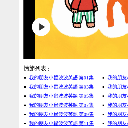
情節列表 :
我的朋友小鼠波波英語 第01集
我的朋友
我的朋友小鼠波波英語 第03集
我的朋友
我的朋友小鼠波波英語 第05集
我的朋友
我的朋友小鼠波波英語 第07集
我的朋友
我的朋友小鼠波波英語 第09集
我的朋友
我的朋友小鼠波波英語 第11集
我的朋友