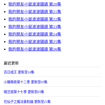
我的朋友小鼠波波國語 第20集
我的朋友小鼠波波國語 第21集
我的朋友小鼠波波國語 第22集
我的朋友小鼠波波國語 第23集
我的朋友小鼠波波國語 第24集
我的朋友小鼠波波國語 第25集
我的朋友小鼠波波國語 第26集
最近更新
百日成王 更新至14集
小豬珮奇第十二季 更新至03集
暗芝居第十七季 更新至03集
花仙子之魔法香對論 更新至21集