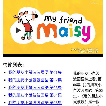
情節列表 :
我的朋友小鼠波波國語 第01集
我的朋友小鼠波
波國語線上看, 第
我的朋友小鼠波波國語 第02集
06集, 我的朋友小
我的朋友小鼠波波國語 第03集
鼠波波國語 - 第06
我的朋友小鼠波波國語 第04集
集 - 《我的朋友小
鼠波波》是一個
我的朋友小鼠波波國語 第05集