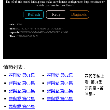
情節列表 :
罪與愛 第01集
罪與愛 第02集
罪與愛線上
看, 第01集,
罪與愛 第03集
罪與愛 第04集
罪與愛 - 第
罪與愛 第05集
罪與愛 第06集
01集 -
罪與愛 第07集
罪與愛 第08集
罪與愛 第09集