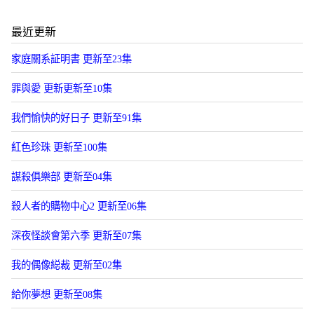
最近更新
家庭關系証明書 更新至23集
罪與愛 更新更新至10集
我們愉快的好日子 更新至91集
紅色珍珠 更新至100集
謀殺俱樂部 更新至04集
殺人者的購物中心2 更新至06集
深夜怪談會第六季 更新至07集
我的偶像縂裁 更新至02集
給你夢想 更新至08集