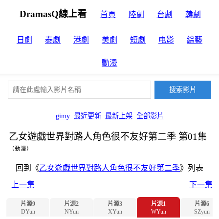
DramasQ線上看
首頁
陸劇
台劇
韓劇
日劇
泰劇
港劇
美劇
短劇
电影
綜藝
動漫
gimy
最近更新
最新上架
全部影片
乙女遊戯世界對路人角色很不友好第二季 第01集
（動漫）
回到《
乙女遊戯世界對路人角色很不友好第二季
》列表
上一集
下一集
片源9
片源2
片源3
片源1
片源6
DYun
NYun
XYun
WYun
SZyun