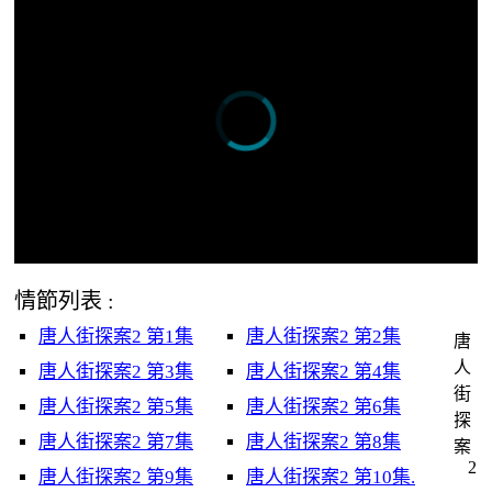
情節列表 :
唐人街探案2 第1集
唐人街探案2 第2集
唐
人
唐人街探案2 第3集
唐人街探案2 第4集
街
唐人街探案2 第5集
唐人街探案2 第6集
探
唐人街探案2 第7集
唐人街探案2 第8集
案
2
唐人街探案2 第9集
唐人街探案2 第10集.