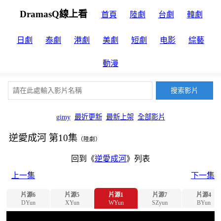
DramasQ線上看
首頁
陸劇
台劇
韓劇
日劇
泰劇
港劇
美劇
短劇
电影
綜藝
動漫
gimy
最近更新
最新上架
全部影片
逆愛成河 第10集
（陸劇）
回到《
逆愛成河
》列表
上一集
下一集
片源6
片源5
片源1
片源7
片源4
DYun
XYun
WYun
SZyun
BYun