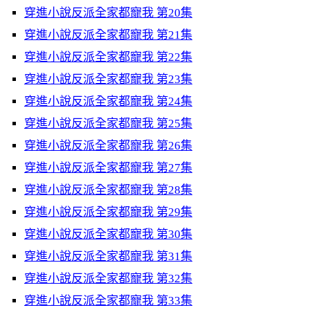
穿進小說反派全家都寵我 第20集
穿進小說反派全家都寵我 第21集
穿進小說反派全家都寵我 第22集
穿進小說反派全家都寵我 第23集
穿進小說反派全家都寵我 第24集
穿進小說反派全家都寵我 第25集
穿進小說反派全家都寵我 第26集
穿進小說反派全家都寵我 第27集
穿進小說反派全家都寵我 第28集
穿進小說反派全家都寵我 第29集
穿進小說反派全家都寵我 第30集
穿進小說反派全家都寵我 第31集
穿進小說反派全家都寵我 第32集
穿進小說反派全家都寵我 第33集