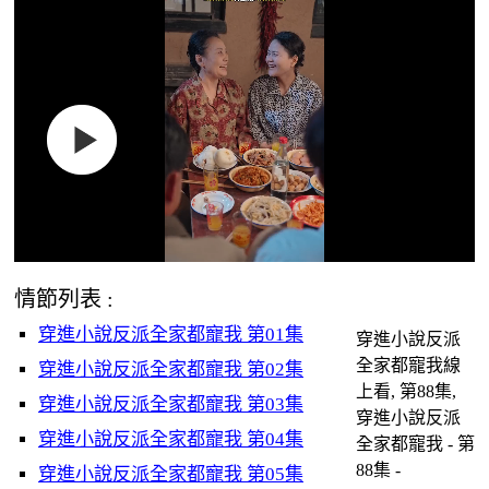
情節列表 :
穿進小說反派全家都寵我 第01集
穿進小說反派
全家都寵我線
穿進小說反派全家都寵我 第02集
上看, 第88集,
穿進小說反派全家都寵我 第03集
穿進小說反派
穿進小說反派全家都寵我 第04集
全家都寵我 - 第
88集 -
穿進小說反派全家都寵我 第05集