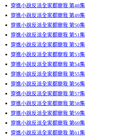
穿進小說反派全家都寵我 第48集
穿進小說反派全家都寵我 第49集
穿進小說反派全家都寵我 第50集
穿進小說反派全家都寵我 第51集
穿進小說反派全家都寵我 第52集
穿進小說反派全家都寵我 第53集
穿進小說反派全家都寵我 第54集
穿進小說反派全家都寵我 第55集
穿進小說反派全家都寵我 第56集
穿進小說反派全家都寵我 第57集
穿進小說反派全家都寵我 第58集
穿進小說反派全家都寵我 第59集
穿進小說反派全家都寵我 第60集
穿進小說反派全家都寵我 第61集