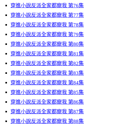
穿進小說反派全家都寵我 第76集
穿進小說反派全家都寵我 第77集
穿進小說反派全家都寵我 第78集
穿進小說反派全家都寵我 第79集
穿進小說反派全家都寵我 第80集
穿進小說反派全家都寵我 第81集
穿進小說反派全家都寵我 第82集
穿進小說反派全家都寵我 第83集
穿進小說反派全家都寵我 第84集
穿進小說反派全家都寵我 第85集
穿進小說反派全家都寵我 第86集
穿進小說反派全家都寵我 第87集
穿進小說反派全家都寵我 第88集