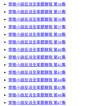
穿進小說反派全家都寵我 第34集
穿進小說反派全家都寵我 第35集
穿進小說反派全家都寵我 第36集
穿進小說反派全家都寵我 第37集
穿進小說反派全家都寵我 第38集
穿進小說反派全家都寵我 第39集
穿進小說反派全家都寵我 第40集
穿進小說反派全家都寵我 第41集
穿進小說反派全家都寵我 第42集
穿進小說反派全家都寵我 第43集
穿進小說反派全家都寵我 第44集
穿進小說反派全家都寵我 第45集
穿進小說反派全家都寵我 第46集
穿進小說反派全家都寵我 第47集