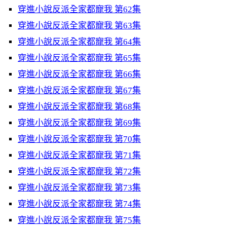
穿進小說反派全家都寵我 第62集
穿進小說反派全家都寵我 第63集
穿進小說反派全家都寵我 第64集
穿進小說反派全家都寵我 第65集
穿進小說反派全家都寵我 第66集
穿進小說反派全家都寵我 第67集
穿進小說反派全家都寵我 第68集
穿進小說反派全家都寵我 第69集
穿進小說反派全家都寵我 第70集
穿進小說反派全家都寵我 第71集
穿進小說反派全家都寵我 第72集
穿進小說反派全家都寵我 第73集
穿進小說反派全家都寵我 第74集
穿進小說反派全家都寵我 第75集