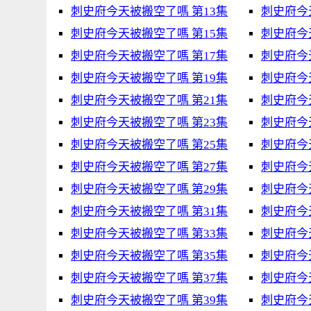
刺史府今天被搬空了嗎 第13集
刺史府今
刺史府今天被搬空了嗎 第15集
刺史府今
刺史府今天被搬空了嗎 第17集
刺史府今
刺史府今天被搬空了嗎 第19集
刺史府今
刺史府今天被搬空了嗎 第21集
刺史府今
刺史府今天被搬空了嗎 第23集
刺史府今
刺史府今天被搬空了嗎 第25集
刺史府今
刺史府今天被搬空了嗎 第27集
刺史府今
刺史府今天被搬空了嗎 第29集
刺史府今
刺史府今天被搬空了嗎 第31集
刺史府今
刺史府今天被搬空了嗎 第33集
刺史府今
刺史府今天被搬空了嗎 第35集
刺史府今
刺史府今天被搬空了嗎 第37集
刺史府今
刺史府今天被搬空了嗎 第39集
刺史府今