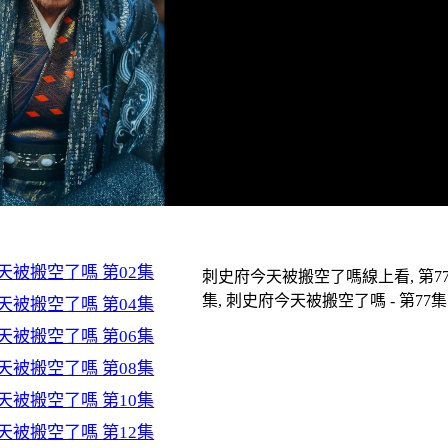
天被搬空了嗎 第02集
刺史府今天被搬空了嗎線上看, 第7
集, 刺史府今天被搬空了嗎 - 第77集 
天被搬空了嗎 第04集
天被搬空了嗎 第06集
天被搬空了嗎 第08集
天被搬空了嗎 第10集
天被搬空了嗎 第12集