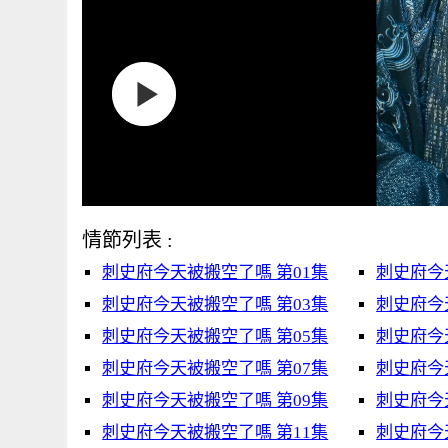
情節列表 :
刺史府今天被搬空了嗎 第01集
刺史府今
刺史府今天被搬空了嗎 第03集
刺史府今
刺史府今天被搬空了嗎 第05集
刺史府今
刺史府今天被搬空了嗎 第07集
刺史府今
刺史府今天被搬空了嗎 第09集
刺史府今
刺史府今天被搬空了嗎 第11集
刺史府今