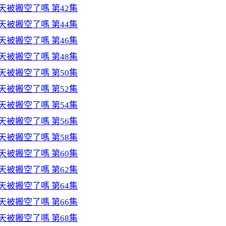
天被搬空了嗎 第42集
天被搬空了嗎 第44集
天被搬空了嗎 第46集
天被搬空了嗎 第48集
天被搬空了嗎 第50集
天被搬空了嗎 第52集
天被搬空了嗎 第54集
天被搬空了嗎 第56集
天被搬空了嗎 第58集
天被搬空了嗎 第60集
天被搬空了嗎 第62集
天被搬空了嗎 第64集
天被搬空了嗎 第66集
天被搬空了嗎 第68集