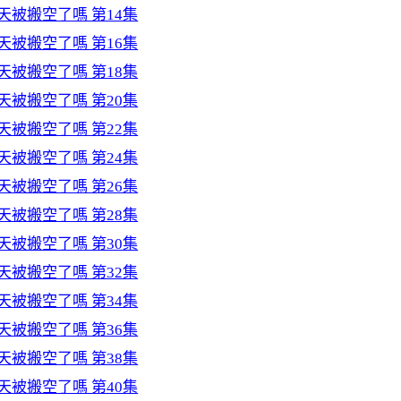
天被搬空了嗎 第14集
天被搬空了嗎 第16集
天被搬空了嗎 第18集
天被搬空了嗎 第20集
天被搬空了嗎 第22集
天被搬空了嗎 第24集
天被搬空了嗎 第26集
天被搬空了嗎 第28集
天被搬空了嗎 第30集
天被搬空了嗎 第32集
天被搬空了嗎 第34集
天被搬空了嗎 第36集
天被搬空了嗎 第38集
天被搬空了嗎 第40集