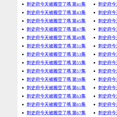
刺史府今天被搬空了嗎 第41集
刺史府今
刺史府今天被搬空了嗎 第43集
刺史府今
刺史府今天被搬空了嗎 第45集
刺史府今
刺史府今天被搬空了嗎 第47集
刺史府今
刺史府今天被搬空了嗎 第49集
刺史府今
刺史府今天被搬空了嗎 第51集
刺史府今
刺史府今天被搬空了嗎 第53集
刺史府今
刺史府今天被搬空了嗎 第55集
刺史府今
刺史府今天被搬空了嗎 第57集
刺史府今
刺史府今天被搬空了嗎 第59集
刺史府今
刺史府今天被搬空了嗎 第61集
刺史府今
刺史府今天被搬空了嗎 第63集
刺史府今
刺史府今天被搬空了嗎 第65集
刺史府今
刺史府今天被搬空了嗎 第67集
刺史府今