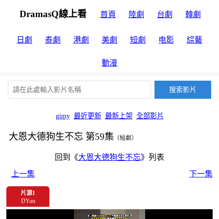
DramasQ線上看
首頁
陸劇
台劇
韓劇
日劇
泰劇
港劇
美劇
短劇
电影
綜藝
動漫
gimy
最近更新
最新上架
全部影片
大恩大德狗生不忘 第59集
（短劇）
回到《
大恩大德狗生不忘
》列表
上一集
下一集
片源1
DYun