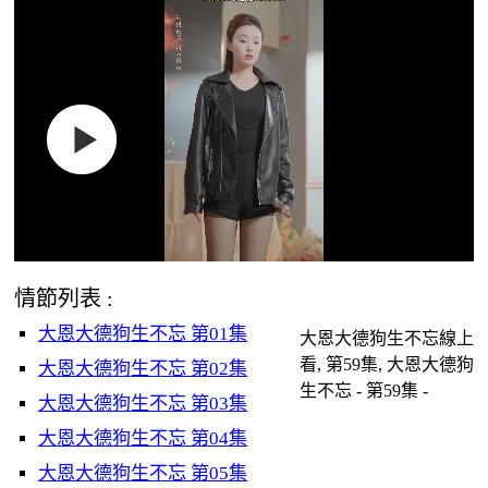
情節列表 :
大恩大德狗生不忘 第01集
大恩大德狗生不忘線上
看, 第59集, 大恩大德狗
大恩大德狗生不忘 第02集
生不忘 - 第59集 -
大恩大德狗生不忘 第03集
大恩大德狗生不忘 第04集
大恩大德狗生不忘 第05集