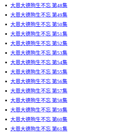
大恩大德狗生不忘 第48集
大恩大德狗生不忘 第49集
大恩大德狗生不忘 第50集
大恩大德狗生不忘 第51集
大恩大德狗生不忘 第52集
大恩大德狗生不忘 第53集
大恩大德狗生不忘 第54集
大恩大德狗生不忘 第55集
大恩大德狗生不忘 第56集
大恩大德狗生不忘 第57集
大恩大德狗生不忘 第58集
大恩大德狗生不忘 第59集
大恩大德狗生不忘 第60集
大恩大德狗生不忘 第61集