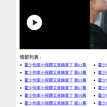
情節列表 :
霍少你家小保鏢又來媮家了 第01集
霍少
霍少你家小保鏢又來媮家了 第03集
霍少
霍少你家小保鏢又來媮家了 第05集
霍少
霍少你家小保鏢又來媮家了 第07集
霍少
霍少你家小保鏢又來媮家了 第09集
霍少
霍少你家小保鏢又來媮家了 第11集
霍少