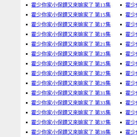
霍少你家小保鏢又來媮家了 第13集
霍少
霍少你家小保鏢又來媮家了 第15集
霍少
霍少你家小保鏢又來媮家了 第17集
霍少
霍少你家小保鏢又來媮家了 第19集
霍少
霍少你家小保鏢又來媮家了 第21集
霍少
霍少你家小保鏢又來媮家了 第23集
霍少
霍少你家小保鏢又來媮家了 第25集
霍少
霍少你家小保鏢又來媮家了 第27集
霍少
霍少你家小保鏢又來媮家了 第29集
霍少
霍少你家小保鏢又來媮家了 第31集
霍少
霍少你家小保鏢又來媮家了 第33集
霍少
霍少你家小保鏢又來媮家了 第35集
霍少
霍少你家小保鏢又來媮家了 第37集
霍少
霍少你家小保鏢又來媮家了 第39集
霍少