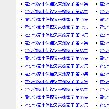
霍少你家小保鏢又來媮家了 第41集
霍少
霍少你家小保鏢又來媮家了 第43集
霍少
霍少你家小保鏢又來媮家了 第45集
霍少
霍少你家小保鏢又來媮家了 第47集
霍少
霍少你家小保鏢又來媮家了 第49集
霍少
霍少你家小保鏢又來媮家了 第51集
霍少
霍少你家小保鏢又來媮家了 第53集
霍少
霍少你家小保鏢又來媮家了 第55集
霍少
霍少你家小保鏢又來媮家了 第57集
霍少
霍少你家小保鏢又來媮家了 第59集
霍少
霍少你家小保鏢又來媮家了 第61集
霍少
霍少你家小保鏢又來媮家了 第63集
霍少
霍少你家小保鏢又來媮家了 第65集
霍少
霍少你家小保鏢又來媮家了 第67集
霍少