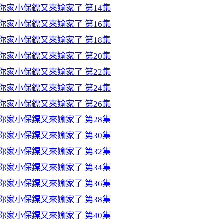
你家小保鏢又來媮家了 第14集
你家小保鏢又來媮家了 第16集
你家小保鏢又來媮家了 第18集
你家小保鏢又來媮家了 第20集
你家小保鏢又來媮家了 第22集
你家小保鏢又來媮家了 第24集
你家小保鏢又來媮家了 第26集
你家小保鏢又來媮家了 第28集
你家小保鏢又來媮家了 第30集
你家小保鏢又來媮家了 第32集
你家小保鏢又來媮家了 第34集
你家小保鏢又來媮家了 第36集
你家小保鏢又來媮家了 第38集
你家小保鏢又來媮家了 第40集