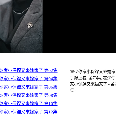
你家小保鏢又來媮家了 第02集
霍少你家小保鏢又來媮家
了線上看, 第73集, 霍少你
你家小保鏢又來媮家了 第04集
家小保鏢又來媮家了 - 第7
你家小保鏢又來媮家了 第06集
集 -
你家小保鏢又來媮家了 第08集
你家小保鏢又來媮家了 第10集
你家小保鏢又來媮家了 第12集