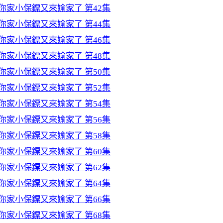
你家小保鏢又來媮家了 第42集
你家小保鏢又來媮家了 第44集
你家小保鏢又來媮家了 第46集
你家小保鏢又來媮家了 第48集
你家小保鏢又來媮家了 第50集
你家小保鏢又來媮家了 第52集
你家小保鏢又來媮家了 第54集
你家小保鏢又來媮家了 第56集
你家小保鏢又來媮家了 第58集
你家小保鏢又來媮家了 第60集
你家小保鏢又來媮家了 第62集
你家小保鏢又來媮家了 第64集
你家小保鏢又來媮家了 第66集
你家小保鏢又來媮家了 第68集