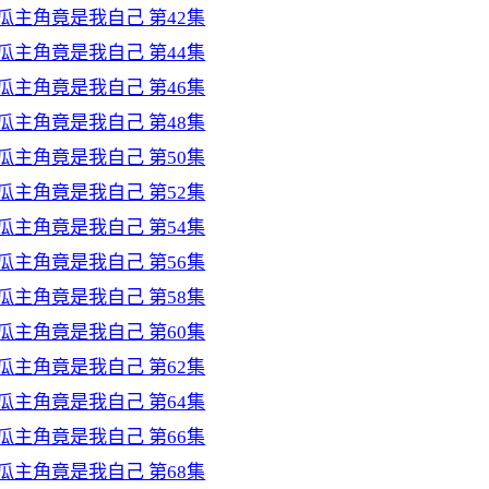
瓜主角竟是我自己 第42集
瓜主角竟是我自己 第44集
瓜主角竟是我自己 第46集
瓜主角竟是我自己 第48集
瓜主角竟是我自己 第50集
瓜主角竟是我自己 第52集
瓜主角竟是我自己 第54集
瓜主角竟是我自己 第56集
瓜主角竟是我自己 第58集
瓜主角竟是我自己 第60集
瓜主角竟是我自己 第62集
瓜主角竟是我自己 第64集
瓜主角竟是我自己 第66集
瓜主角竟是我自己 第68集