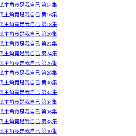
瓜主角竟是我自己 第14集
瓜主角竟是我自己 第16集
瓜主角竟是我自己 第18集
瓜主角竟是我自己 第20集
瓜主角竟是我自己 第22集
瓜主角竟是我自己 第24集
瓜主角竟是我自己 第26集
瓜主角竟是我自己 第28集
瓜主角竟是我自己 第30集
瓜主角竟是我自己 第32集
瓜主角竟是我自己 第34集
瓜主角竟是我自己 第36集
瓜主角竟是我自己 第38集
瓜主角竟是我自己 第40集