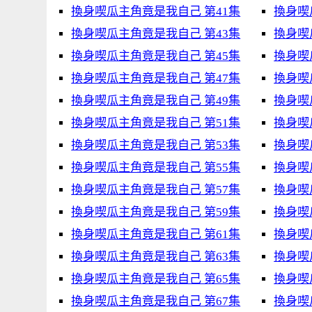
換身喫瓜主角竟是我自己 第41集
換身喫
換身喫瓜主角竟是我自己 第43集
換身喫
換身喫瓜主角竟是我自己 第45集
換身喫
換身喫瓜主角竟是我自己 第47集
換身喫
換身喫瓜主角竟是我自己 第49集
換身喫
換身喫瓜主角竟是我自己 第51集
換身喫
換身喫瓜主角竟是我自己 第53集
換身喫
換身喫瓜主角竟是我自己 第55集
換身喫
換身喫瓜主角竟是我自己 第57集
換身喫
換身喫瓜主角竟是我自己 第59集
換身喫
換身喫瓜主角竟是我自己 第61集
換身喫
換身喫瓜主角竟是我自己 第63集
換身喫
換身喫瓜主角竟是我自己 第65集
換身喫
換身喫瓜主角竟是我自己 第67集
換身喫