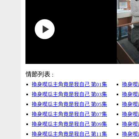
情節列表 :
換身喫瓜主角竟是我自己 第01集
換身喫
換身喫瓜主角竟是我自己 第03集
換身喫
換身喫瓜主角竟是我自己 第05集
換身喫
換身喫瓜主角竟是我自己 第07集
換身喫
換身喫瓜主角竟是我自己 第09集
換身喫
換身喫瓜主角竟是我自己 第11集
換身喫