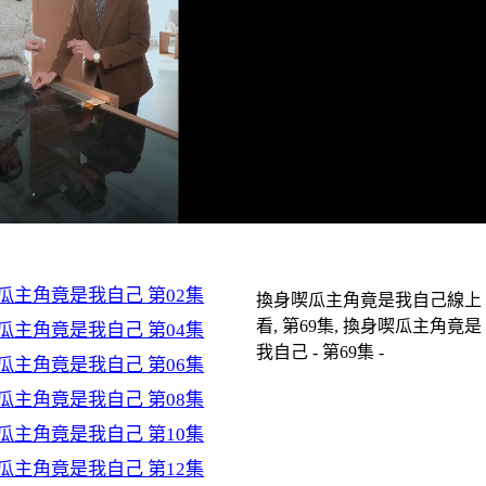
瓜主角竟是我自己 第02集
換身喫瓜主角竟是我自己線上
看, 第69集, 換身喫瓜主角竟是
瓜主角竟是我自己 第04集
我自己 - 第69集 -
瓜主角竟是我自己 第06集
瓜主角竟是我自己 第08集
瓜主角竟是我自己 第10集
瓜主角竟是我自己 第12集