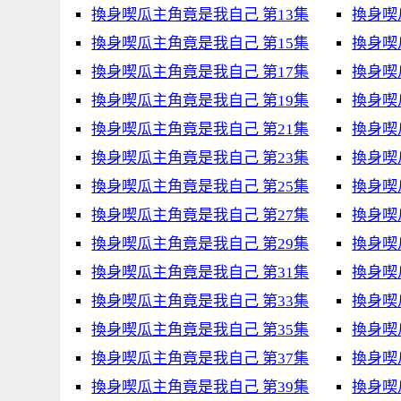
換身喫瓜主角竟是我自己 第13集
換身喫
換身喫瓜主角竟是我自己 第15集
換身喫
換身喫瓜主角竟是我自己 第17集
換身喫
換身喫瓜主角竟是我自己 第19集
換身喫
換身喫瓜主角竟是我自己 第21集
換身喫
換身喫瓜主角竟是我自己 第23集
換身喫
換身喫瓜主角竟是我自己 第25集
換身喫
換身喫瓜主角竟是我自己 第27集
換身喫
換身喫瓜主角竟是我自己 第29集
換身喫
換身喫瓜主角竟是我自己 第31集
換身喫
換身喫瓜主角竟是我自己 第33集
換身喫
換身喫瓜主角竟是我自己 第35集
換身喫
換身喫瓜主角竟是我自己 第37集
換身喫
換身喫瓜主角竟是我自己 第39集
換身喫