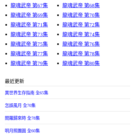
龍魂武帝 第67集
龍魂武帝 第68集
龍魂武帝 第69集
龍魂武帝 第70集
龍魂武帝 第71集
龍魂武帝 第72集
龍魂武帝 第73集
龍魂武帝 第74集
龍魂武帝 第75集
龍魂武帝 第76集
龍魂武帝 第77集
龍魂武帝 第78集
龍魂武帝 第79集
龍魂武帝 第80集
最近更新
異世界生存指南 全65集
怎誤風月 全70集
閻羅歸來時 全78集
明月照團圓 全60集