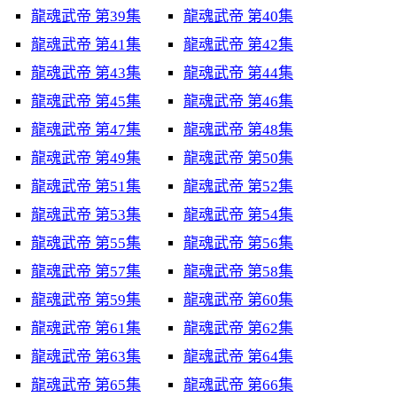
龍魂武帝 第39集
龍魂武帝 第40集
龍魂武帝 第41集
龍魂武帝 第42集
龍魂武帝 第43集
龍魂武帝 第44集
龍魂武帝 第45集
龍魂武帝 第46集
龍魂武帝 第47集
龍魂武帝 第48集
龍魂武帝 第49集
龍魂武帝 第50集
龍魂武帝 第51集
龍魂武帝 第52集
龍魂武帝 第53集
龍魂武帝 第54集
龍魂武帝 第55集
龍魂武帝 第56集
龍魂武帝 第57集
龍魂武帝 第58集
龍魂武帝 第59集
龍魂武帝 第60集
龍魂武帝 第61集
龍魂武帝 第62集
龍魂武帝 第63集
龍魂武帝 第64集
龍魂武帝 第65集
龍魂武帝 第66集