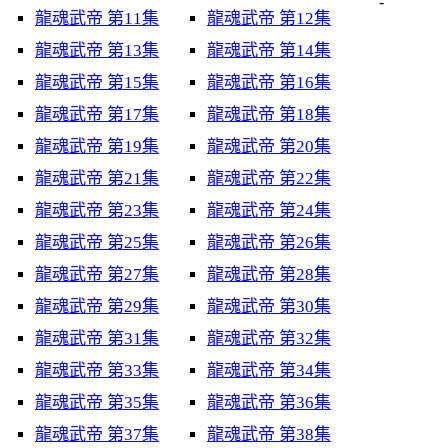
-
龍魂武帝 第11集
龍魂武帝 第12集
龍魂武帝 第13集
龍魂武帝 第14集
龍魂武帝 第15集
龍魂武帝 第16集
龍魂武帝 第17集
龍魂武帝 第18集
龍魂武帝 第19集
龍魂武帝 第20集
龍魂武帝 第21集
龍魂武帝 第22集
龍魂武帝 第23集
龍魂武帝 第24集
龍魂武帝 第25集
龍魂武帝 第26集
龍魂武帝 第27集
龍魂武帝 第28集
龍魂武帝 第29集
龍魂武帝 第30集
龍魂武帝 第31集
龍魂武帝 第32集
龍魂武帝 第33集
龍魂武帝 第34集
龍魂武帝 第35集
龍魂武帝 第36集
龍魂武帝 第37集
龍魂武帝 第38集