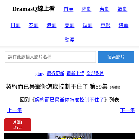
DramasQ線上看
首頁
陸劇
台劇
韓劇
日劇
泰劇
港劇
美劇
短劇
电影
綜藝
動漫
gimy
最近更新
最新上架
全部影片
契約而已梟爺你怎麽控制不住了 第59集
（短劇）
回到《
契約而已梟爺你怎麽控制不住了
》列表
上一集
下一集
片源1
DYun