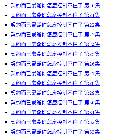
契約而已梟爺你怎麽控制不住了 第20集
契約而已梟爺你怎麽控制不住了 第21集
契約而已梟爺你怎麽控制不住了 第22集
契約而已梟爺你怎麽控制不住了 第23集
契約而已梟爺你怎麽控制不住了 第24集
契約而已梟爺你怎麽控制不住了 第25集
契約而已梟爺你怎麽控制不住了 第26集
契約而已梟爺你怎麽控制不住了 第27集
契約而已梟爺你怎麽控制不住了 第28集
契約而已梟爺你怎麽控制不住了 第29集
契約而已梟爺你怎麽控制不住了 第30集
契約而已梟爺你怎麽控制不住了 第31集
契約而已梟爺你怎麽控制不住了 第32集
契約而已梟爺你怎麽控制不住了 第33集