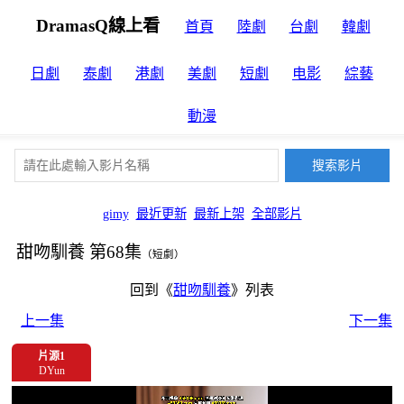
DramasQ線上看
首頁
陸劇
台劇
韓劇
日劇
泰劇
港劇
美劇
短劇
电影
綜藝
動漫
gimy
最近更新
最新上架
全部影片
甜吻馴養 第68集
（短劇）
回到《
甜吻馴養
》列表
上一集
下一集
片源1
DYun