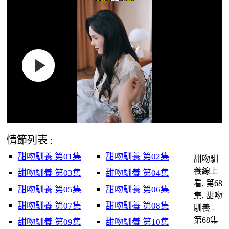
情節列表 :
甜吻馴養 第01集
甜吻馴養 第02集
甜吻馴
養線上
甜吻馴養 第03集
甜吻馴養 第04集
看, 第68
甜吻馴養 第05集
甜吻馴養 第06集
集, 甜吻
甜吻馴養 第07集
甜吻馴養 第08集
馴養 -
第68集
甜吻馴養 第09集
甜吻馴養 第10集