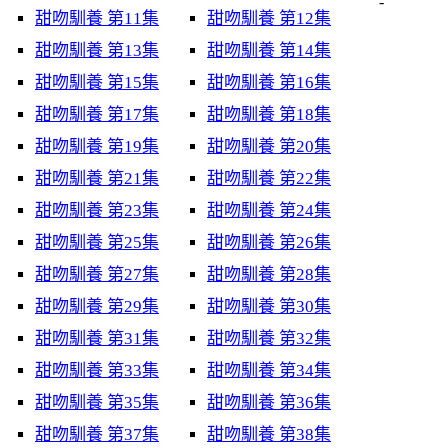
-
甜吻馴養 第11集
甜吻馴養 第12集
甜吻馴養 第13集
甜吻馴養 第14集
甜吻馴養 第15集
甜吻馴養 第16集
甜吻馴養 第17集
甜吻馴養 第18集
甜吻馴養 第19集
甜吻馴養 第20集
甜吻馴養 第21集
甜吻馴養 第22集
甜吻馴養 第23集
甜吻馴養 第24集
甜吻馴養 第25集
甜吻馴養 第26集
甜吻馴養 第27集
甜吻馴養 第28集
甜吻馴養 第29集
甜吻馴養 第30集
甜吻馴養 第31集
甜吻馴養 第32集
甜吻馴養 第33集
甜吻馴養 第34集
甜吻馴養 第35集
甜吻馴養 第36集
甜吻馴養 第37集
甜吻馴養 第38集