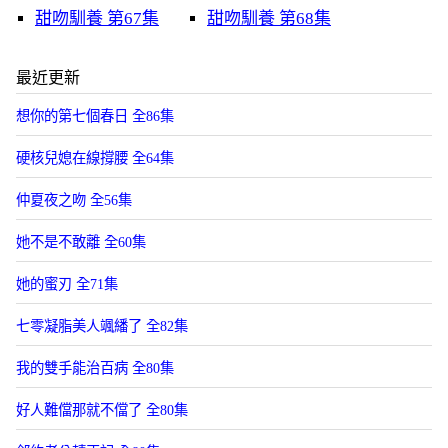
甜吻馴養 第67集
甜吻馴養 第68集
最近更新
想你的第七個春日 全86集
硬核兒媳在線撐腰 全64集
仲夏夜之吻 全56集
她不是不敢離 全60集
她的蜜刃 全71集
七零凝脂美人颯繙了 全82集
我的雙手能治百病 全80集
好人難儅那就不儅了 全80集