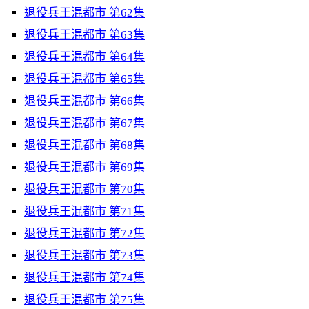
退役兵王混都市 第62集
退役兵王混都市 第63集
退役兵王混都市 第64集
退役兵王混都市 第65集
退役兵王混都市 第66集
退役兵王混都市 第67集
退役兵王混都市 第68集
退役兵王混都市 第69集
退役兵王混都市 第70集
退役兵王混都市 第71集
退役兵王混都市 第72集
退役兵王混都市 第73集
退役兵王混都市 第74集
退役兵王混都市 第75集