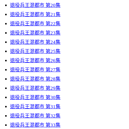
退役兵王混都市 第20集
退役兵王混都市 第21集
退役兵王混都市 第22集
退役兵王混都市 第23集
退役兵王混都市 第24集
退役兵王混都市 第25集
退役兵王混都市 第26集
退役兵王混都市 第27集
退役兵王混都市 第28集
退役兵王混都市 第29集
退役兵王混都市 第30集
退役兵王混都市 第31集
退役兵王混都市 第32集
退役兵王混都市 第33集