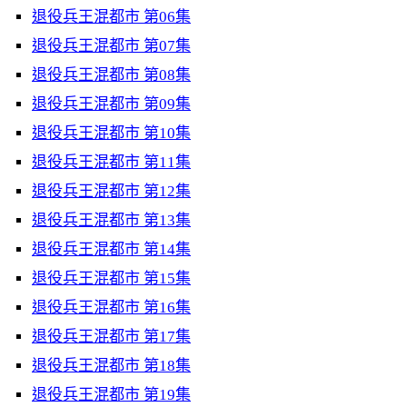
退役兵王混都市 第06集
退役兵王混都市 第07集
退役兵王混都市 第08集
退役兵王混都市 第09集
退役兵王混都市 第10集
退役兵王混都市 第11集
退役兵王混都市 第12集
退役兵王混都市 第13集
退役兵王混都市 第14集
退役兵王混都市 第15集
退役兵王混都市 第16集
退役兵王混都市 第17集
退役兵王混都市 第18集
退役兵王混都市 第19集