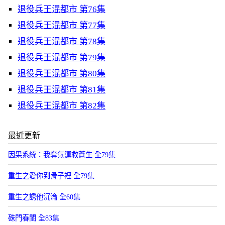
退役兵王混都市 第76集
退役兵王混都市 第77集
退役兵王混都市 第78集
退役兵王混都市 第79集
退役兵王混都市 第80集
退役兵王混都市 第81集
退役兵王混都市 第82集
最近更新
因果系統：我奪氣運救蒼生 全79集
重生之愛你到骨子裡 全79集
重生之誘他沉淪 全60集
硃門春閨 全83集