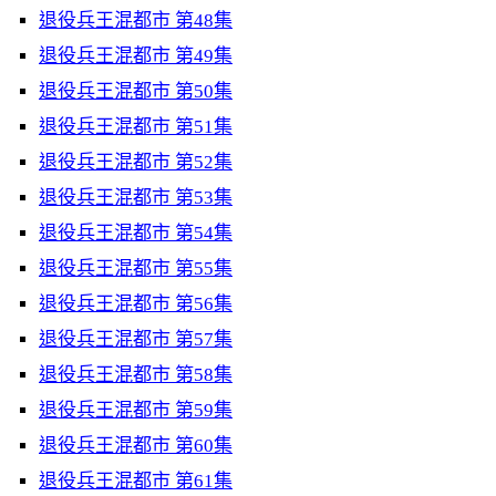
退役兵王混都市 第48集
退役兵王混都市 第49集
退役兵王混都市 第50集
退役兵王混都市 第51集
退役兵王混都市 第52集
退役兵王混都市 第53集
退役兵王混都市 第54集
退役兵王混都市 第55集
退役兵王混都市 第56集
退役兵王混都市 第57集
退役兵王混都市 第58集
退役兵王混都市 第59集
退役兵王混都市 第60集
退役兵王混都市 第61集