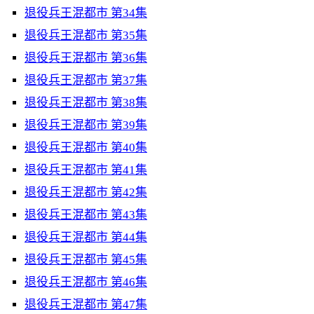
退役兵王混都市 第34集
退役兵王混都市 第35集
退役兵王混都市 第36集
退役兵王混都市 第37集
退役兵王混都市 第38集
退役兵王混都市 第39集
退役兵王混都市 第40集
退役兵王混都市 第41集
退役兵王混都市 第42集
退役兵王混都市 第43集
退役兵王混都市 第44集
退役兵王混都市 第45集
退役兵王混都市 第46集
退役兵王混都市 第47集