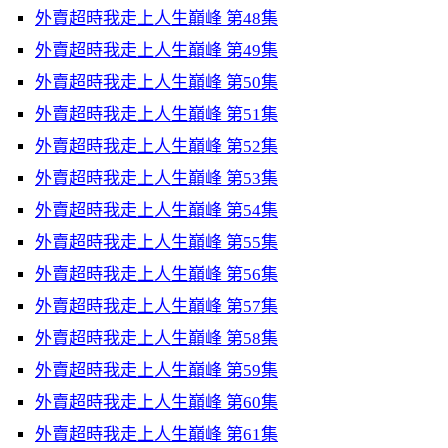
外賣超時我走上人生巔峰 第48集
外賣超時我走上人生巔峰 第49集
外賣超時我走上人生巔峰 第50集
外賣超時我走上人生巔峰 第51集
外賣超時我走上人生巔峰 第52集
外賣超時我走上人生巔峰 第53集
外賣超時我走上人生巔峰 第54集
外賣超時我走上人生巔峰 第55集
外賣超時我走上人生巔峰 第56集
外賣超時我走上人生巔峰 第57集
外賣超時我走上人生巔峰 第58集
外賣超時我走上人生巔峰 第59集
外賣超時我走上人生巔峰 第60集
外賣超時我走上人生巔峰 第61集