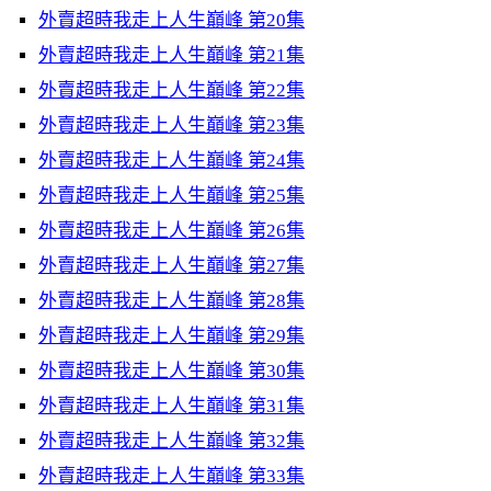
外賣超時我走上人生巔峰 第20集
外賣超時我走上人生巔峰 第21集
外賣超時我走上人生巔峰 第22集
外賣超時我走上人生巔峰 第23集
外賣超時我走上人生巔峰 第24集
外賣超時我走上人生巔峰 第25集
外賣超時我走上人生巔峰 第26集
外賣超時我走上人生巔峰 第27集
外賣超時我走上人生巔峰 第28集
外賣超時我走上人生巔峰 第29集
外賣超時我走上人生巔峰 第30集
外賣超時我走上人生巔峰 第31集
外賣超時我走上人生巔峰 第32集
外賣超時我走上人生巔峰 第33集