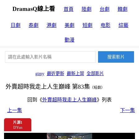
DramasQ線上看
首頁
陸劇
台劇
韓劇
日劇
泰劇
港劇
美劇
短劇
电影
綜藝
動漫
gimy
最近更新
最新上架
全部影片
外賣超時我走上人生巔峰 第83集
（短劇）
回到《
外賣超時我走上人生巔峰
》列表
上一集
下一集
片源1
DYun