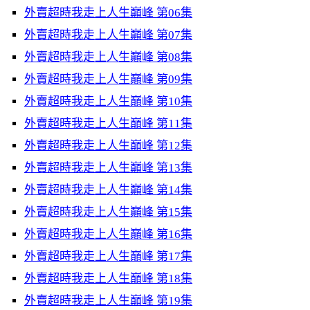
外賣超時我走上人生巔峰 第06集
外賣超時我走上人生巔峰 第07集
外賣超時我走上人生巔峰 第08集
外賣超時我走上人生巔峰 第09集
外賣超時我走上人生巔峰 第10集
外賣超時我走上人生巔峰 第11集
外賣超時我走上人生巔峰 第12集
外賣超時我走上人生巔峰 第13集
外賣超時我走上人生巔峰 第14集
外賣超時我走上人生巔峰 第15集
外賣超時我走上人生巔峰 第16集
外賣超時我走上人生巔峰 第17集
外賣超時我走上人生巔峰 第18集
外賣超時我走上人生巔峰 第19集