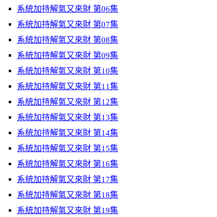
系統加持解氣又來財 第06集
系統加持解氣又來財 第07集
系統加持解氣又來財 第08集
系統加持解氣又來財 第09集
系統加持解氣又來財 第10集
系統加持解氣又來財 第11集
系統加持解氣又來財 第12集
系統加持解氣又來財 第13集
系統加持解氣又來財 第14集
系統加持解氣又來財 第15集
系統加持解氣又來財 第16集
系統加持解氣又來財 第17集
系統加持解氣又來財 第18集
系統加持解氣又來財 第19集