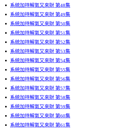
系統加持解氣又來財 第48集
系統加持解氣又來財 第49集
系統加持解氣又來財 第50集
系統加持解氣又來財 第51集
系統加持解氣又來財 第52集
系統加持解氣又來財 第53集
系統加持解氣又來財 第54集
系統加持解氣又來財 第55集
系統加持解氣又來財 第56集
系統加持解氣又來財 第57集
系統加持解氣又來財 第58集
系統加持解氣又來財 第59集
系統加持解氣又來財 第60集
系統加持解氣又來財 第61集