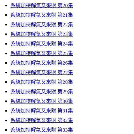
系統加持解氣又來財 第20集
系統加持解氣又來財 第21集
系統加持解氣又來財 第22集
系統加持解氣又來財 第23集
系統加持解氣又來財 第24集
系統加持解氣又來財 第25集
系統加持解氣又來財 第26集
系統加持解氣又來財 第27集
系統加持解氣又來財 第28集
系統加持解氣又來財 第29集
系統加持解氣又來財 第30集
系統加持解氣又來財 第31集
系統加持解氣又來財 第32集
系統加持解氣又來財 第33集