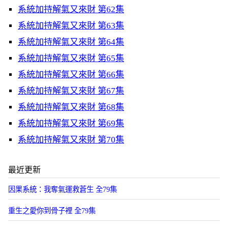
系統加持解氣又來財 第62集
系統加持解氣又來財 第63集
系統加持解氣又來財 第64集
系統加持解氣又來財 第65集
系統加持解氣又來財 第66集
系統加持解氣又來財 第67集
系統加持解氣又來財 第68集
系統加持解氣又來財 第69集
系統加持解氣又來財 第70集
最近更新
因果系統：我奪氣運救蒼生 全79集
重生之愛你到骨子裡 全79集