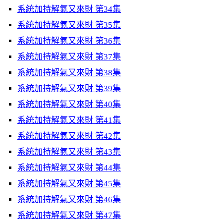
系統加持解氣又來財 第34集
系統加持解氣又來財 第35集
系統加持解氣又來財 第36集
系統加持解氣又來財 第37集
系統加持解氣又來財 第38集
系統加持解氣又來財 第39集
系統加持解氣又來財 第40集
系統加持解氣又來財 第41集
系統加持解氣又來財 第42集
系統加持解氣又來財 第43集
系統加持解氣又來財 第44集
系統加持解氣又來財 第45集
系統加持解氣又來財 第46集
系統加持解氣又來財 第47集