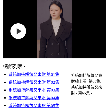
情節列表 :
系統加持解氣又來財 第01集
系統加持解氣又來
財線上看, 第65集,
系統加持解氣又來財 第02集
系統加持解氣又來
系統加持解氣又來財 第03集
財 - 第65集 -
系統加持解氣又來財 第04集
系統加持解氣又來財 第05集