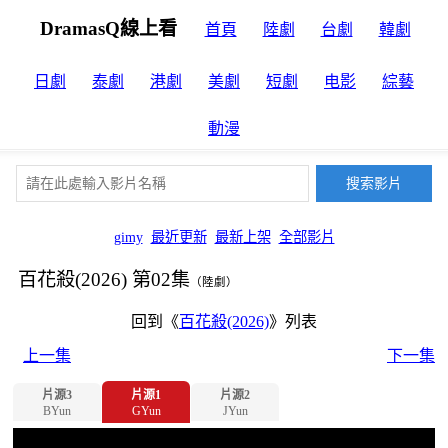
DramasQ線上看
首頁
陸劇
台劇
韓劇
日劇
泰劇
港劇
美劇
短劇
电影
綜藝
動漫
gimy
最近更新
最新上架
全部影片
百花殺(2026) 第02集
（陸劇）
回到《
百花殺(2026)
》列表
上一集
下一集
片源3
片源1
片源2
BYun
GYun
JYun