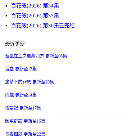
百花殺(2026) 第34集
百花殺(2026) 第35集
百花殺(2026) 第36集已完结
最近更新
吾凰在上之鳳禦四方 更新至08集
盲盒 更新至13集
凜鼕下的罪惡 更新至20集
南戯 更新至14集
夜語記 更新至17集
幽宅奇譚 更新至16集
長夜如歌 更新至22集