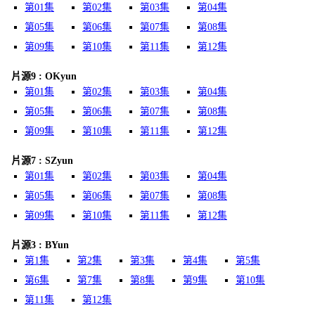
第01集
第02集
第03集
第04集
第05集
第06集
第07集
第08集
第09集
第10集
第11集
第12集
片源9 : OKyun
第01集
第02集
第03集
第04集
第05集
第06集
第07集
第08集
第09集
第10集
第11集
第12集
片源7 : SZyun
第01集
第02集
第03集
第04集
第05集
第06集
第07集
第08集
第09集
第10集
第11集
第12集
片源3 : BYun
第1集
第2集
第3集
第4集
第5集
第6集
第7集
第8集
第9集
第10集
第11集
第12集