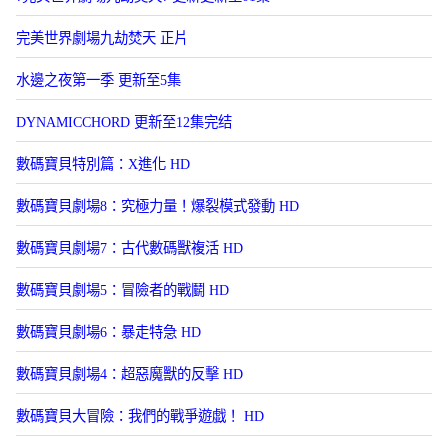
​完美世界劇場九劫焚天​ 正片
水邊之夜第一季 更新至5集
DYNAMICCHORD 更新至12集完结
數碼寶貝特別篇：X進化 HD
數碼寶貝劇場8：究極力量！爆裂模式發動 HD
數碼寶貝劇場7：古代數碼獸複活 HD
數碼寶貝劇場5：冒險者的戰鬭 HD
數碼寶貝劇場6：暴走特急 HD
數碼寶貝劇場4：超惡魔獸的反擊 HD
數碼寶貝大冒險：我們的戰爭遊戯！ HD