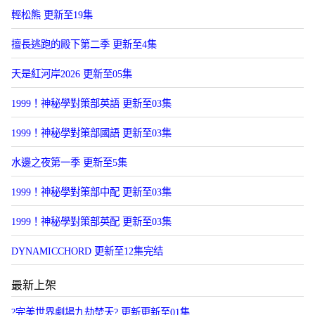
輕松熊 更新至19集
擅長逃跑的殿下第二季 更新至4集
天是紅河岸2026 更新至05集
1999！神秘學對策部英語 更新至03集
1999！神秘學對策部國語 更新至03集
水邊之夜第一季 更新至5集
1999！神秘學對策部中配 更新至03集
1999！神秘學對策部英配 更新至03集
DYNAMICCHORD 更新至12集完结
最新上架
?完美世界劇場九劫焚天? 更新更新至01集