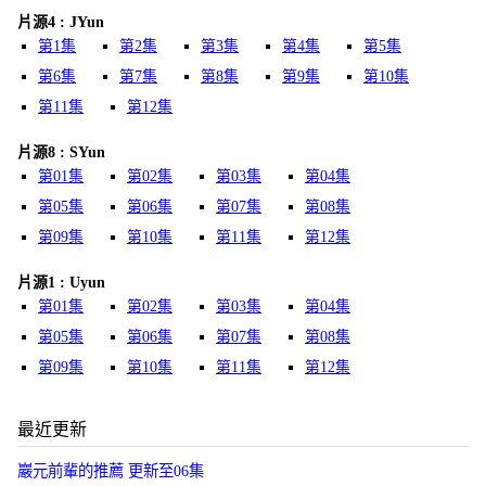
片源4 : JYun
第1集
第2集
第3集
第4集
第5集
第6集
第7集
第8集
第9集
第10集
第11集
第12集
片源8 : SYun
第01集
第02集
第03集
第04集
第05集
第06集
第07集
第08集
第09集
第10集
第11集
第12集
片源1 : Uyun
第01集
第02集
第03集
第04集
第05集
第06集
第07集
第08集
第09集
第10集
第11集
第12集
最近更新
巖元前輩的推薦 更新至06集