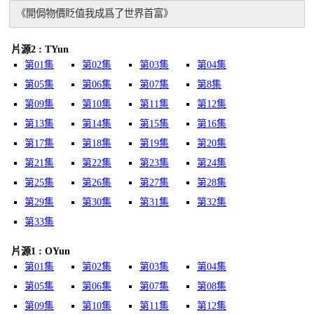
《開侷物價貶值我成爲了世界首富》
片源2 : TYun
第01集
第02集
第03集
第04集
第05集
第06集
第07集
第8集
第09集
第10集
第11集
第12集
第13集
第14集
第15集
第16集
第17集
第18集
第19集
第20集
第21集
第22集
第23集
第24集
第25集
第26集
第27集
第28集
第29集
第30集
第31集
第32集
第33集
片源1 : OYun
第01集
第02集
第03集
第04集
第05集
第06集
第07集
第08集
第09集
第10集
第11集
第12集