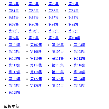
第77集
第78集
第79集
第80集
第81集
第82集
第83集
第84集
第85集
第86集
第87集
第88集
第89集
第90集
第91集
第92集
第93集
第94集
第95集
第96集
第97集
第98集
第99集
第100集
第101集
第102集
第103集
第104集
第105集
第106集
第107集
第108集
第109集
第110集
第111集
第112集
第113集
第114集
第115集
第116集
第117集
第118集
第119集
第120集
第121集
第122集
第123集
第124集
第125集
第126集
第127集
第128集
第129集
最近更新