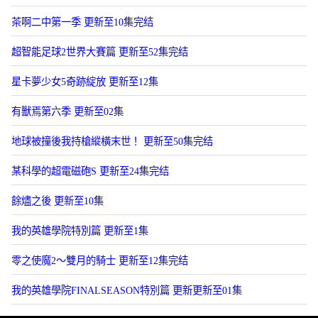
茶啊二中第一季 更新至10集完结
超智能足球2世界大賽篇 更新至52集完结
星卡夢少女5奇跡綻放 更新至12集
有獸焉第六季 更新至02集
地球被撞後我持槍縱橫末世！ 更新至50集完结
某科學的超電磁砲S 更新至24集完结
餘燼之後 更新至10集
我的英雄學院特別篇 更新至1集
零之使魔2～雙月的騎士 更新至12集完结
我的英雄學院FINALSEASON特別篇 更新更新至01集