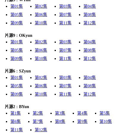
第01集
第02集
第03集
第04集
第05集
第06集
第07集
第08集
第09集
第10集
第11集
第12集
片源9 : OKyun
第01集
第02集
第03集
第04集
第05集
第06集
第07集
第08集
第09集
第10集
第11集
第12集
片源6 : SZyun
第01集
第02集
第03集
第04集
第05集
第06集
第07集
第08集
第09集
第10集
第11集
第12集
片源2 : BYun
第1集
第2集
第3集
第4集
第5集
第6集
第7集
第8集
第9集
第10集
第11集
第12集