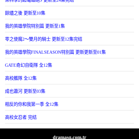
餘燼之後 更新至10集
我的英雄學院特別篇 更新至1集
零之使魔2～雙月的騎士 更新至12集完结
我的英雄學院FINALSEASON特別篇 更新更新至01集
GATE奇幻自衛隊 全12集
高校艦隊 全12集
成也蕭河 更新至03集
相反的你和我第一季 全12集
高校女忍者 完结
dramasq.com.tr