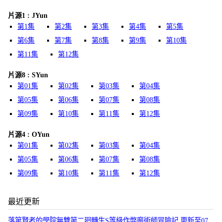
片源1 : JYun
第1集
第2集
第3集
第4集
第5集
第6集
第7集
第8集
第9集
第10集
第11集
第12集
片源8 : SYun
第01集
第02集
第03集
第04集
第05集
第06集
第07集
第08集
第09集
第10集
第11集
第12集
片源4 : OYun
第01集
第02集
第03集
第04集
第05集
第06集
第07集
第08集
第09集
第10集
第11集
第12集
最近更新
落第賢者的學院無雙第二廻轉生S等級作弊魔術師冒險記 更新至07