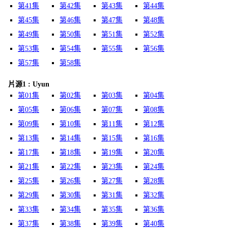
第41集
第42集
第43集
第44集
第45集
第46集
第47集
第48集
第49集
第50集
第51集
第52集
第53集
第54集
第55集
第56集
第57集
第58集
片源1 : Uyun
第01集
第02集
第03集
第04集
第05集
第06集
第07集
第08集
第09集
第10集
第11集
第12集
第13集
第14集
第15集
第16集
第17集
第18集
第19集
第20集
第21集
第22集
第23集
第24集
第25集
第26集
第27集
第28集
第29集
第30集
第31集
第32集
第33集
第34集
第35集
第36集
第37集
第38集
第39集
第40集