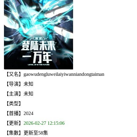
【又名】gaowudengluweilaiyiwanniandongtaiman
【导演】未知
【主演】未知
【类型】
【首播】2024
【更新】
2026-02-27 12:15:06
【集數】更新至58集