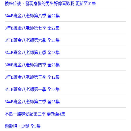
換座位後，發現身後的男生好像喜歡我 更新至01集
3年B班金八老師第八季 全22集
3年B班金八老師第七季 全22集
3年B班金八老師第六季 全23集
3年B班金八老師第五季 全23集
3年B班金八老師第四季 全23集
3年B班金八老師第三季 全12集
3年B班金八老師第一季 全23集
3年B班金八老師第二季 全25集
不良一族尋愛記第二季 更新至4集
戀愛吧，少爺 全3集